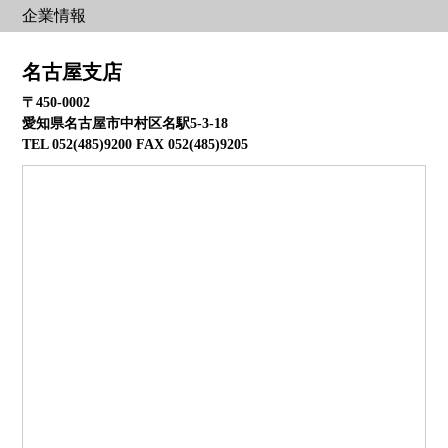
企業情報
名古屋支店
〒450-0002
愛知県名古屋市中村区名駅5-3-18
TEL 052(485)9200 FAX 052(485)9205