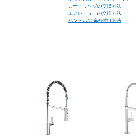
カートリッジの交換方法
エアレーターの交換方法
ハンドルの締め付け方法