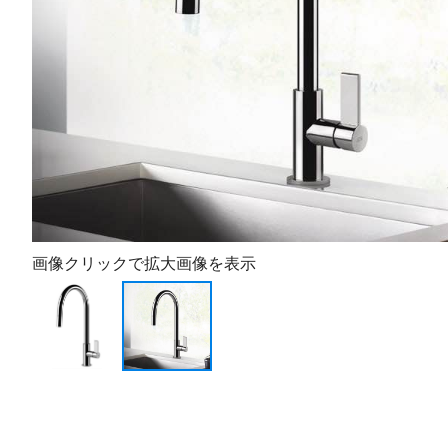
画像クリックで拡大画像を表示