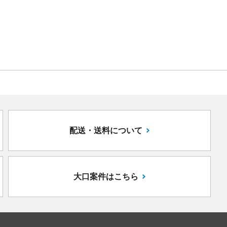
配送・送料について
大口案件はこちら