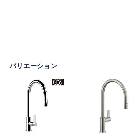
バリエーション