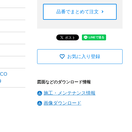
品番でまとめて注文
お気に入り登録
ECO
9
図面などのダウンロード情報
施工・メンテナンス情報
画像ダウンロード