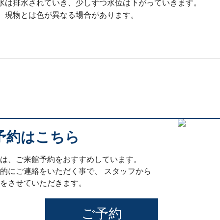
水は排水されていき、少しずつ水位は下がっていきます。
、現物とは色が異なる場合があります。
予約はこちら
は、ご来館予約をおすすめしています。
的にご連絡をいただく事で、 スタッフから
をさせていただきます。
ご予約