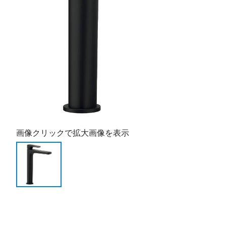
画像クリックで拡大画像を表示