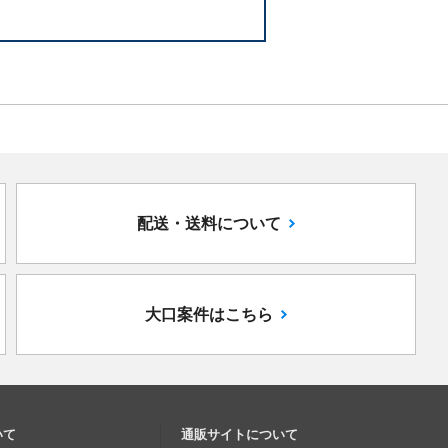
配送・送料について
大口案件はこちら
いて
通販サイトについて