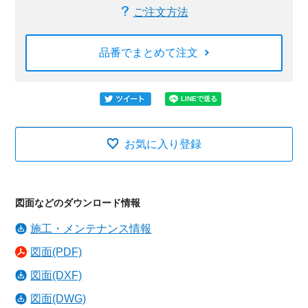
ご注文方法
品番でまとめて注文
お気に入り登録
図面などのダウンロード情報
施工・メンテナンス情報
図面(PDF)
図面(DXF)
図面(DWG)