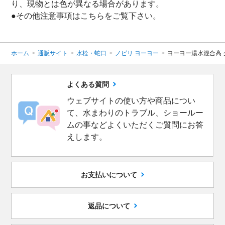
り、現物とは色が異なる場合があります。
●その他注意事項は
こちら
をご覧下さい。
ホーム
>
通販サイト
>
水栓・蛇口
>
ノビリ ヨーヨー
>
ヨーヨー湯水混合高 
よくある質問
ウェブサイトの使い方や商品につい
て、水まわりのトラブル、ショールー
ムの事などよくいただくご質問にお答
えします。
お支払いについて
返品について