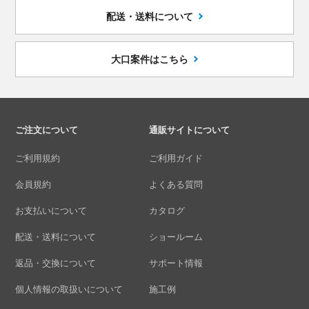
配送・送料について
大口案件はこちら
ご注文について
通販サイトについて
ご利用規約
ご利用ガイド
会員規約
よくある質問
お支払いについて
カタログ
配送・送料について
ショールーム
返品・交換について
サポート情報
個人情報の取扱いについて
施工例