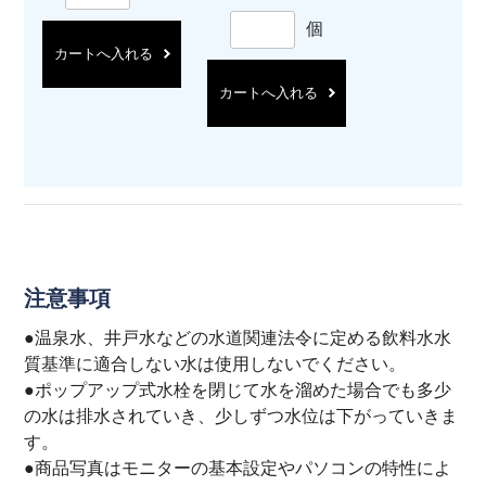
個
カートへ入れる
カートへ入れる
注意事項
●温泉水、井戸水などの水道関連法令に定める飲料水水
質基準に適合しない水は使用しないでください。
●ポップアップ式水栓を閉じて水を溜めた場合でも多少
の水は排水されていき、少しずつ水位は下がっていきま
す。
●商品写真はモニターの基本設定やパソコンの特性によ