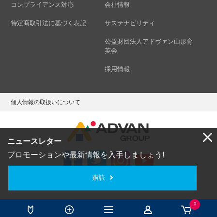
コンプライアンス対応
会社情報
特定商取引法に基づく表記
サステナビリティ
公益財団法人アドヴァン山形育
英会
採用情報
個人情報の取扱いについて
ニュースレター
プロモーションや最新情報を入手しましょう!
購読
Copyright © ADVAN GROUP Co.,Ltd. All Rights Reserved.
0