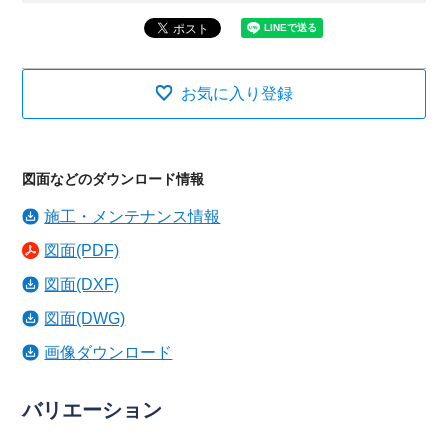
お気に入り登録
図面などのダウンロード情報
施工・メンテナンス情報
図面(PDF)
図面(DXF)
図面(DWG)
画像ダウンロード
バリエーション