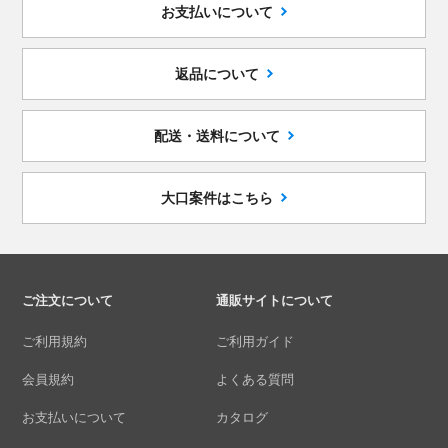
お支払いについて
返品について
配送・送料について
大口案件はこちら
ご注文について
通販サイトについて
ご利用規約
ご利用ガイド
会員規約
よくある質問
お支払いについて
カタログ