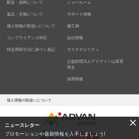
配送・送料について
ショールーム
返品・交換について
サポート情報
個人情報の取扱いについて
施工例
コンプライアンス対応
会社情報
特定商取引法に基づく表記
サステナビリティ
公益財団法人アドヴァン山形育
英会
採用情報
個人情報の取扱いについて
ニュースレター
プロモーションや最新情報を入手しましょう!