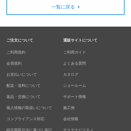
一覧に戻る
ご注文について
通販サイトについて
ご利用規約
ご利用ガイド
会員規約
よくある質問
お支払いについて
カタログ
配送・送料について
ショールーム
返品・交換について
サポート情報
個人情報の取扱いについて
施工例
コンプライアンス対応
会社情報
特定商取引法に基づく表記
サステナビリティ