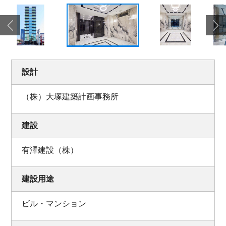
設計
（株）大塚建築計画事務所
建設
有澤建設（株）
建設用途
ビル・マンション