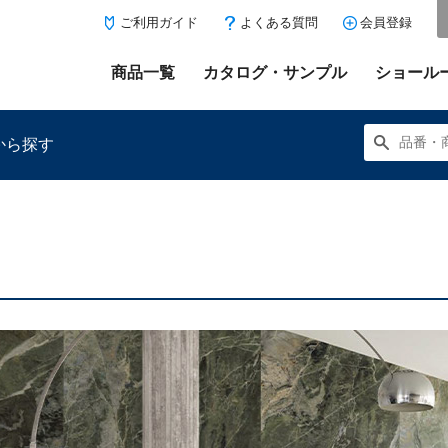
ご利用ガイド
よくある質問
会員登録
商品一覧
カタログ・サンプル
ショール
から探す
にある「お気に入り登録」を押すと登録した商品がここに表示