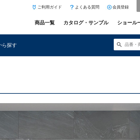
ご利用ガイド
よくある質問
会員登録
商品一覧
カタログ・サンプル
ショール
から探す
にある「お気に入り登録」を押すと登録した商品がここに表示