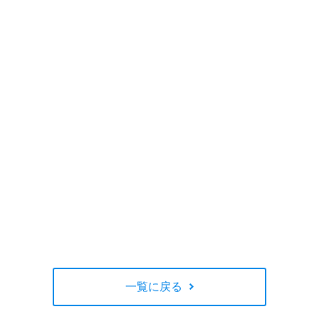
一覧に戻る