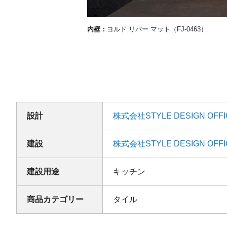
内壁：
ヨルド リバー マット（FJ-0463）
設計
株式会社STYLE DESIGN OFFI
建設
株式会社STYLE DESIGN OFFI
建設用途
キッチン
商品カテゴリー
タイル