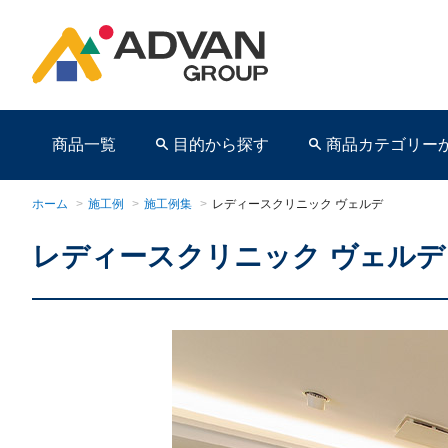
商品一覧
目的から探す
商品カテゴリー
ホーム
>
施工例
>
施工例集
>
レディースクリニック ヴェルデ
レディースクリニック ヴェルデ
商品ページ