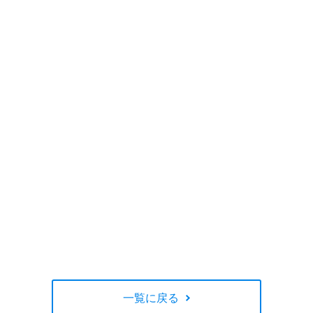
一覧に戻る