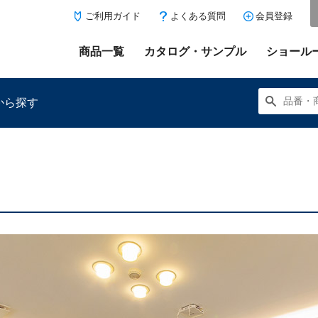
ご利用ガイド
よくある質問
会員登録
商品一覧
カタログ・サンプル
ショール
から探す
にある「お気に入り登録」を押すと登録した商品がここに表示