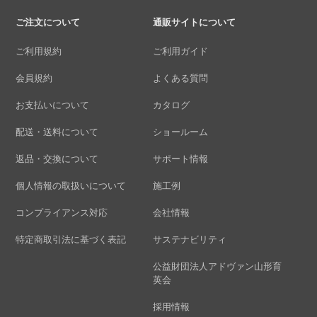
ご注文について
通販サイトについて
ご利用規約
ご利用ガイド
会員規約
よくある質問
お支払いについて
カタログ
配送・送料について
ショールーム
返品・交換について
サポート情報
個人情報の取扱いについて
施工例
コンプライアンス対応
会社情報
特定商取引法に基づく表記
サステナビリティ
公益財団法人アドヴァン山形育
英会
採用情報