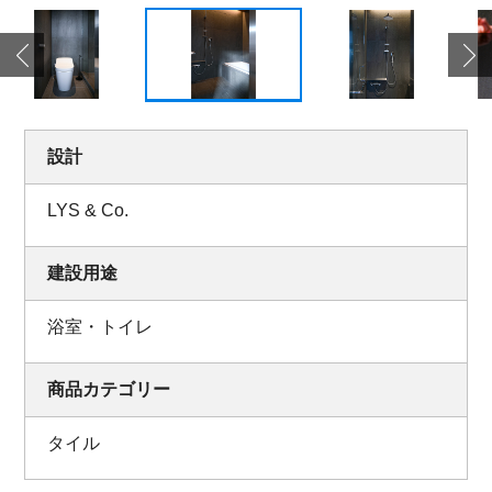
設計
LYS & Co.
建設用途
浴室・トイレ
商品カテゴリー
タイル