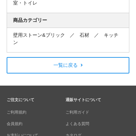
室・トイレ
商品カテゴリー
壁用ストーン&ブリック ／ 石材 ／ キッチ
ン
一覧に戻る
ご注文について
通販サイトについて
ご利用規約
ご利用ガイド
会員規約
よくある質問
お支払いについて
カタログ