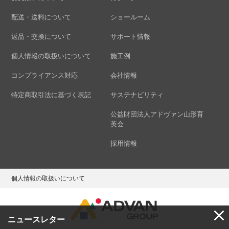
配送・送料について
ショールーム
返品・交換について
サポート情報
個人情報の取扱いについて
施工例
コンプライアンス対応
会社情報
特定商取引法に基づく表記
サステナビリティ
公益財団法人アドヴァン山形育
英会
採用情報
個人情報の取扱いについて
ニュースレター