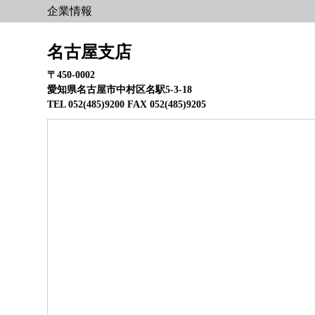
企業情報
名古屋支店
〒450-0002
愛知県名古屋市中村区名駅5-3-18
TEL 052(485)9200 FAX 052(485)9205