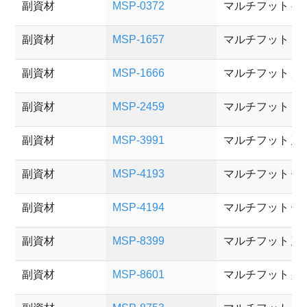
副資材
MSP-0372
マルチフット 
副資材
MSP-1657
マルチフット 
副資材
MSP-1666
マルチフット 
副資材
MSP-2459
マルチフット 
副資材
MSP-3991
マルチフット 延
副資材
MSP-4193
マルチフット 低
副資材
MSP-4194
マルチフット 
副資材
MSP-8399
マルチフット 延
副資材
MSP-8601
マルチフット 壁