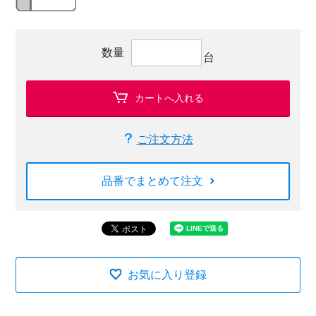
数量
台
カートへ入れる
ご注文方法
品番でまとめて注文
お気に入り登録