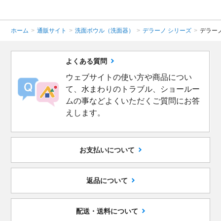
ホーム
>
通販サイト
>
洗面ボウル（洗面器）
>
デラーノ シリーズ
>
デラー
よくある質問
ウェブサイトの使い方や商品につい
て、水まわりのトラブル、ショールー
ムの事などよくいただくご質問にお答
えします。
お支払いについて
返品について
配送・送料について