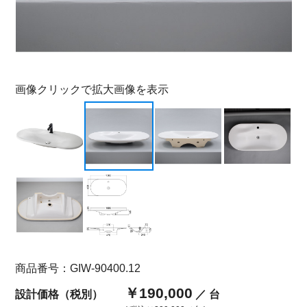
画像クリックで拡大画像を表示
商品番号：GIW-90400.12
￥190,000
設計価格（税別）
／ 台