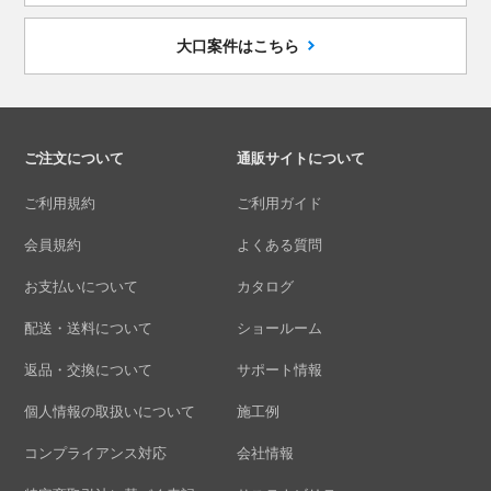
大口案件はこちら
ご注文について
通販サイトについて
ご利用規約
ご利用ガイド
会員規約
よくある質問
お支払いについて
カタログ
配送・送料について
ショールーム
返品・交換について
サポート情報
個人情報の取扱いについて
施工例
コンプライアンス対応
会社情報