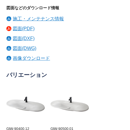
図面などのダウンロード情報
施工・メンテナンス情報
図面(PDF)
図面(DXF)
図面(DWG)
画像ダウンロード
バリエーション
GIW-90400.12
GIW-90500.01