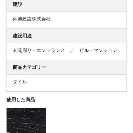
建設
菊池建設株式会社
建設用途
玄関周り・エントランス ／ ビル・マンション
商品カテゴリー
タイル
使用した商品