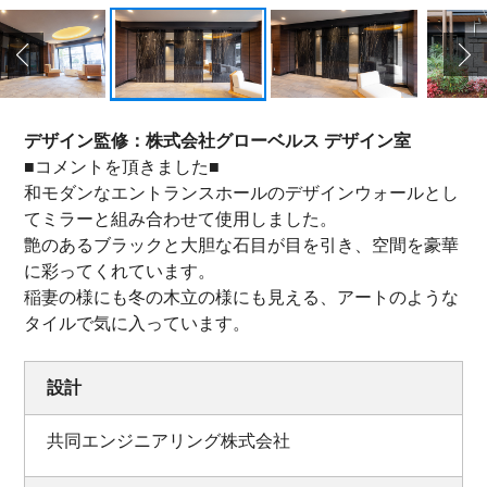
デザイン監修：
株式会社グローベルス
デザイン室
■コメントを頂きました■
和モダンなエントランスホールのデザインウォールとし
てミラーと組み合わせて使用しました。
艶のあるブラックと大胆な石目が目を引き、空間を豪華
に彩ってくれています。
稲妻の様にも冬の木立の様にも見える、アートのような
タイルで気に入っています。
設計
共同エンジニアリング株式会社