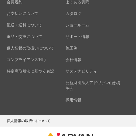
会員規約
よくある質問
お支払いについて
カタログ
配送・送料について
ショールーム
返品・交換について
サポート情報
個人情報の取扱いについて
施工例
コンプライアンス対応
会社情報
特定商取引法に基づく表記
サステナビリティ
公益財団法人アドヴァン山形育
英会
採用情報
個人情報の取扱いについて