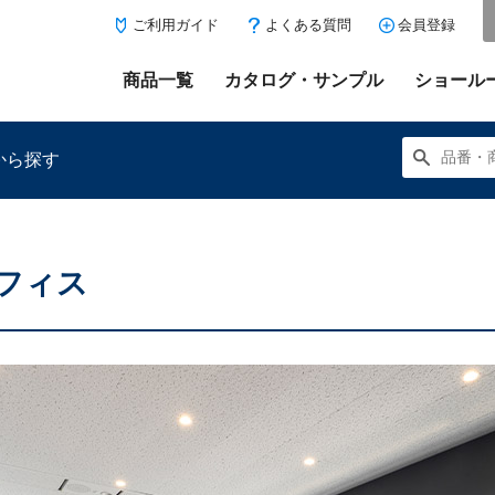
ご利用ガイド
よくある質問
会員登録
商品一覧
カタログ・サンプル
ショール
から探す
オフィス
にある「お気に入り登録」を押すと登録した商品がここに表示