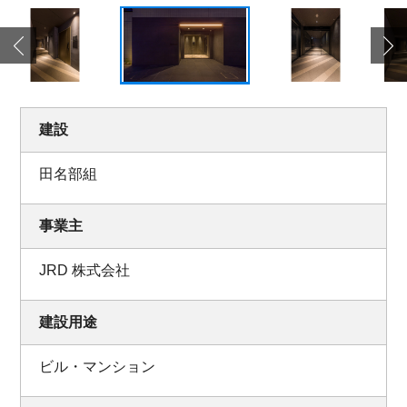
建設
田名部組
事業主
JRD 株式会社
建設用途
ビル・マンション