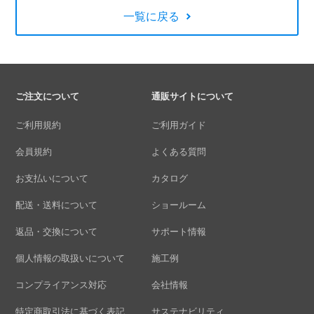
一覧に戻る
ご注文について
通販サイトについて
ご利用規約
ご利用ガイド
会員規約
よくある質問
お支払いについて
カタログ
配送・送料について
ショールーム
返品・交換について
サポート情報
個人情報の取扱いについて
施工例
コンプライアンス対応
会社情報
特定商取引法に基づく表記
サステナビリティ