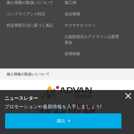
個人情報の取扱いについて
施工例
コンプライアンス対応
会社情報
特定商取引法に基づく表記
サステナビリティ
公益財団法人アドヴァン山形育
英会
採用情報
個人情報の取扱いについて
ニュースレター
プロモーションや最新情報を入手しましょう!
購読
Copyright © ADVAN GROUP Co.,Ltd. All Rights Reserved.