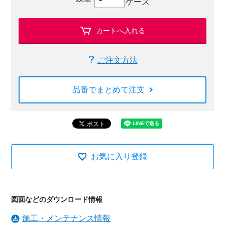
ケース
カートへ入れる
ご注文方法
品番でまとめて注文
お気に入り登録
図面などのダウンロード情報
施工・メンテナンス情報