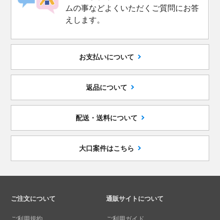
ムの事などよくいただくご質問にお答
えします。
お支払いについて
返品について
配送・送料について
大口案件はこちら
ご注文について
通販サイトについて
ご利用規約
ご利用ガイド