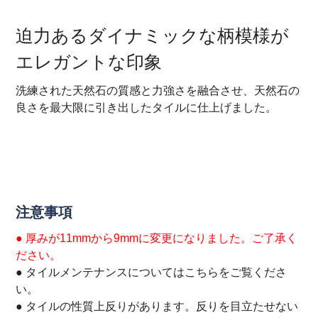
迫力あるダイナミックな柄模様が
エレガントな印象
洗練された天然石の質感と力強さを融合させ、天然石の
良さを最大限に引き出したタイルに仕上げました。
注意事項
● 厚みが11mmから9mmに変更になりました。ご了承く
ださい。
● タイルメンテナンスについては
こちら
をご覧くださ
い。
● タイルの性質上反りがあります。反りを目立たせない