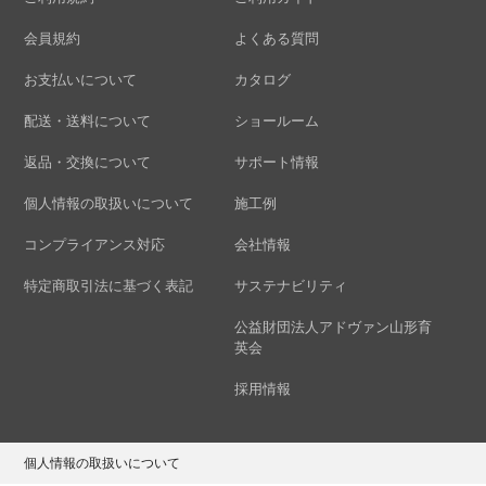
会員規約
よくある質問
お支払いについて
カタログ
配送・送料について
ショールーム
返品・交換について
サポート情報
個人情報の取扱いについて
施工例
コンプライアンス対応
会社情報
特定商取引法に基づく表記
サステナビリティ
公益財団法人アドヴァン山形育
英会
採用情報
個人情報の取扱いについて