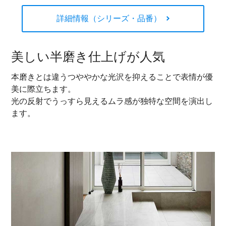
詳細情報（シリーズ・品番）
美しい半磨き仕上げが人気
本磨きとは違うつややかな光沢を抑えることで表情が優
美に際立ちます。
光の反射でうっすら見えるムラ感が独特な空間を演出し
ます。