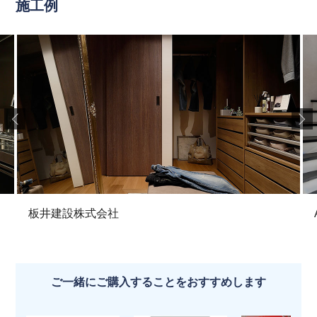
施工例
板井建設株式会社
ご一緒にご購入することをおすすめします