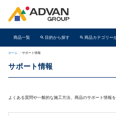
商品一覧
目的から探す
商品カテゴリー
ホーム
>
サポート情報
サポート情報
商品ページ
よくある質問や一般的な施工方法、商品のサポート情報を