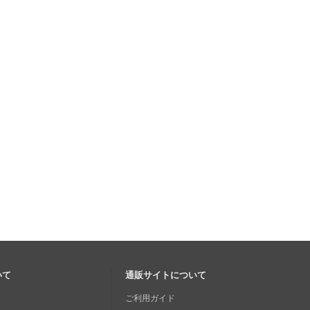
いて
通販サイトについて
ご利用ガイド