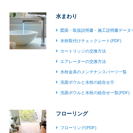
水まわり
図面・取扱説明書・施工説明書データ
水栓取付けチェックシート(PDF)
カートリッジの交換方法
エアレーターの交換方法
水栓金具のメンテナンスパーツ一覧
洗面ボウルと水栓の組合せ方
洗面ボウルと水栓の組合せ一覧(PDF)
フローリング
フローリング(PDF)