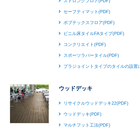
ストロングフロア(PDF)
セーフティマット(PDF)
ボブテックスフロア(PDF)
ビニル床タイルFAタイプ(PDF)
コンクリエイト(PDF)
スポーツラバータイル(PDF)
プラジョイントタイプのタイルの設置に
ウッドデッキ
リサイクルウッドデッキ22(PDF)
ウッドデッキ(PDF)
マルチフット工法(PDF)