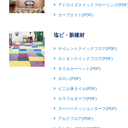
アドロイズクイックフローリング(PDF
カーブエイト(PDF)
塩ビ・新建材
サイレントクイックフロア(PDF)
カンタンクイックフロア(PDF)
タイルカーペット(PDF)
ボロン(PDF)
ビニル床タイル(PDF)
カラフルターフ(PDF)
スーパークッションターフ(PDF)
アルクフロア(PDF)