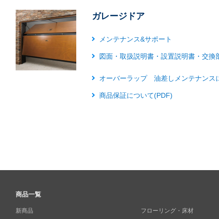
ガレージドア
メンテナンス&サポート
図面・取扱説明書・設置説明書・交換
オーバーラップ 油差しメンテナンスにつ
商品保証について(PDF)
商品一覧
新商品
フローリング・床材