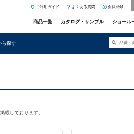
ご利用ガイド
よくある質問
会員登録
商品一覧
カタログ・サンプル
ショール
から探す
にある「お気に入り登録」を押すと登録した商品がここに表示
掲載しております。