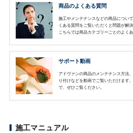
商品のよくある質問
施工やメンテナンスなどの商品につい
くある質問をご覧いただくと問題が解
こちらでは商品カテゴリーごとのよく
サポート動画
アドヴァンの商品のメンテナンス方法
り付けなどを動画でご覧いただけます
で、ぜひご覧ください。
施工マニュアル