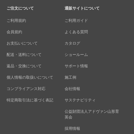
ご注文について
通販サイトについて
ご利用規約
ご利用ガイド
会員規約
よくある質問
お支払いについて
カタログ
配送・送料について
ショールーム
返品・交換について
サポート情報
個人情報の取扱いについて
施工例
コンプライアンス対応
会社情報
特定商取引法に基づく表記
サステナビリティ
公益財団法人アドヴァン山形育
英会
採用情報