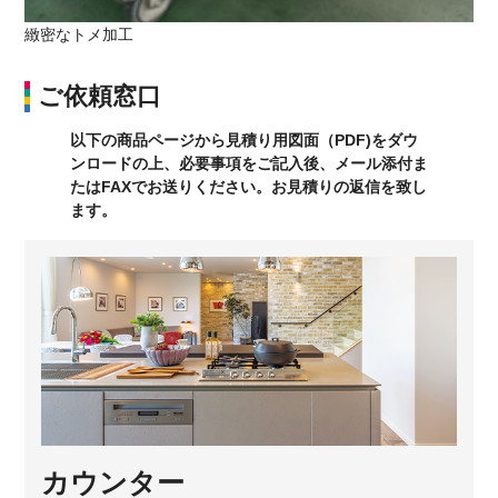
緻密なトメ加工
ご依頼窓口
以下の商品ページから見積り用図面（PDF)をダウ
ンロードの上、必要事項をご記入後、メール添付ま
たはFAXでお送りください。お見積りの返信を致し
ます。
カウンター