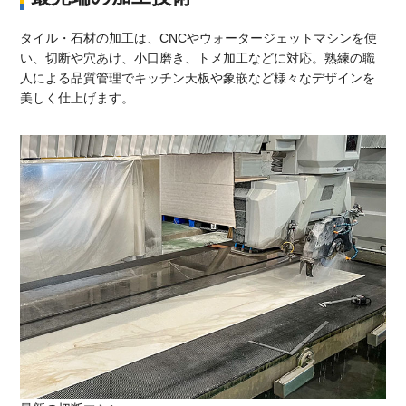
タイル・石材の加工は、CNCやウォータージェットマシンを使
い、切断や穴あけ、小口磨き、トメ加工などに対応。熟練の職
人による品質管理でキッチン天板や象嵌など様々なデザインを
美しく仕上げます。