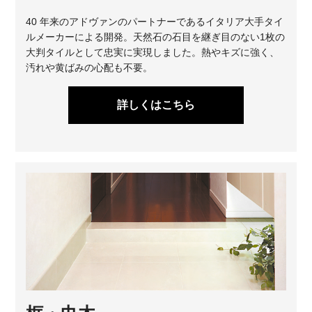
40 年来のアドヴァンのパートナーであるイタリア大手タイ
ルメーカーによる開発。天然石の石目を継ぎ目のない1枚の
大判タイルとして忠実に実現しました。熱やキズに強く、
汚れや黄ばみの心配も不要。
詳しくはこちら