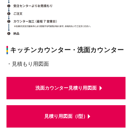
キッチンカウンター・洗面カウンター
・見積もり用図面
洗面カウンター見積り用図面
見積り用図面（I型）