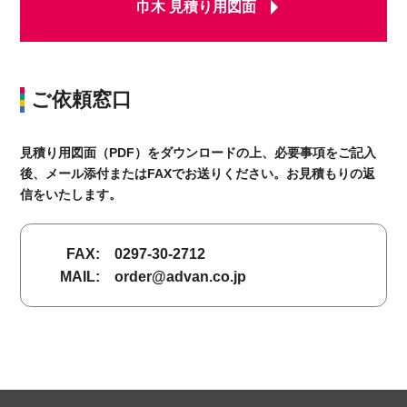
巾木 見積り用図面
ご依頼窓口
見積り用図面（PDF）をダウンロードの上、必要事項をご記入
後、メール添付またはFAXでお送りください。お見積もりの返
信をいたします。
FAX:
0297-30-2712
MAIL:
order@advan.co.jp