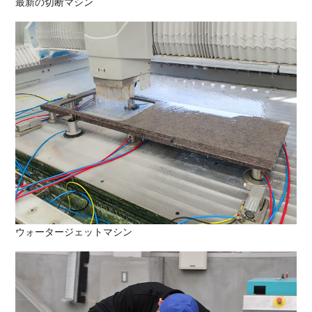
最新の切断マシン
ウォータージェットマシン