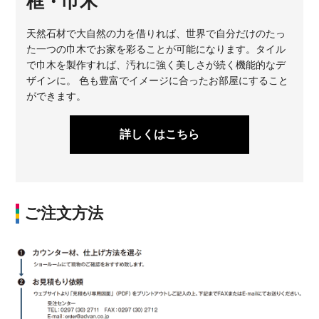
框・巾木
天然石材で大自然の力を借りれば、世界で自分だけのたっ
た一つの巾木でお家を彩ることが可能になります。タイル
で巾木を製作すれば、汚れに強く美しさが続く機能的なデ
ザインに。 色も豊富でイメージに合ったお部屋にすること
ができます。
詳しくはこちら
ご注文方法