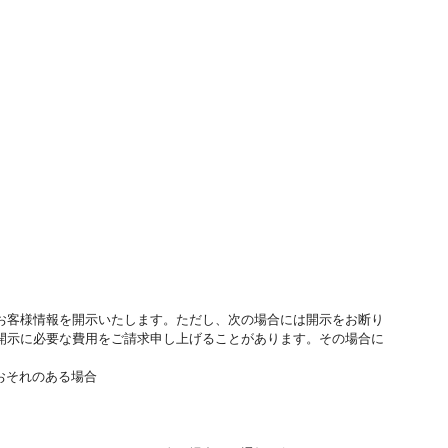
お客様情報を開示いたします。ただし、次の場合には開示をお断り
開示に必要な費用をご請求申し上げることがあります。その場合に
おそれのある場合