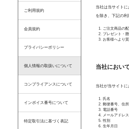
当社は当サイトに
ご利用規約
を除き、下記の利
ご注文商品の配
会員規約
プレゼント・懸
お客様へより質
プライバシーポリシー
個人情報の取扱いについて
当社におい
コンプライアンスについて
当社が当サイトに
氏名
インボイス番号について
郵便番号、住所
電話番号
メールアドレス
性別
特定取引法に基づく表記
生年月日