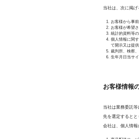
当社は、次に掲げ
お客様から事前
お客様が希望さ
統計的資料等の
個人情報に関
て開示又は提供
裁判所、検察、
生年月日当サイ
お客様情報
当社は業務委託等
先を選定するとと
会社は、個人情報