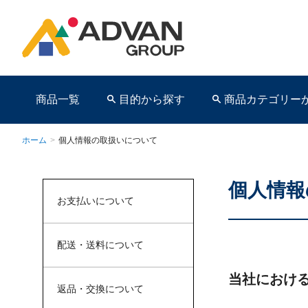
商品一覧
目的から探す
商品カテゴリー
ホーム
>
個人情報の取扱いについて
個人情報
商品ページ
お支払いについて
配送・送料について
当社におけ
返品・交換について