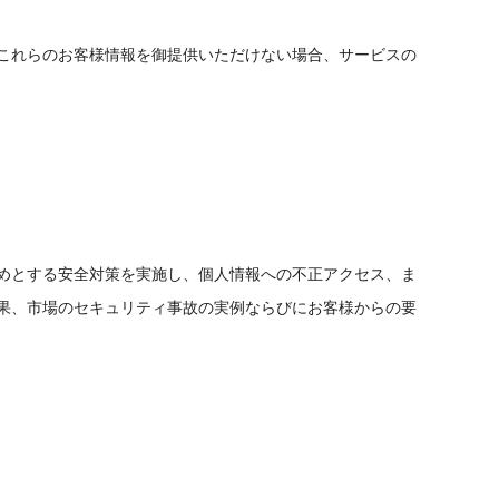
これらのお客様情報を御提供いただけない場合、サービスの
めとする安全対策を実施し、個人情報への不正アクセス、ま
果、市場のセキュリティ事故の実例ならびにお客様からの要