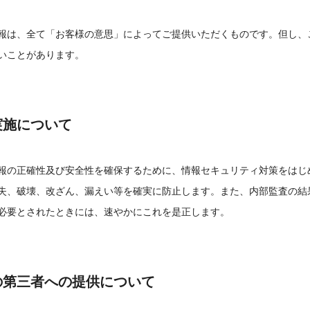
報は、全て「お客様の意思」によってご提供いただくものです。但し、
いことがあります。
実施について
報の正確性及び安全性を確保するために、情報セキュリティ対策をはじ
失、破壊、改ざん、漏えい等を確実に防止します。また、内部監査の結
必要とされたときには、速やかにこれを是正します。
の第三者への提供について