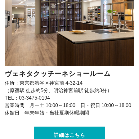
ヴェネタクッチーネショールーム
住所：東京都渋谷区神宮前 4-32-14
（原宿駅 徒歩約5分、明治神宮前駅 徒歩約3分）
TEL：03-3475-0194
営業時間：月ー土 10:00～18:00 日・祝日 10:00～18:00
休館日：年末年始・当社夏期休暇期間
詳細はこちら