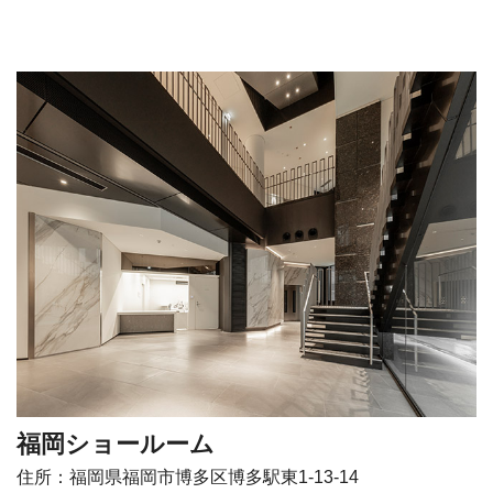
福岡ショールーム
住所：福岡県福岡市博多区博多駅東1-13-14