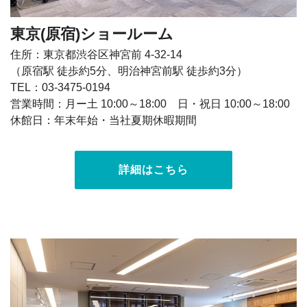
東京(原宿)ショールーム
住所：東京都渋谷区神宮前 4-32-14
（原宿駅 徒歩約5分、明治神宮前駅 徒歩約3分）
TEL：03-3475-0194
営業時間：月ー土 10:00～18:00 日・祝日 10:00～18:00
休館日：年末年始・当社夏期休暇期間
詳細はこちら