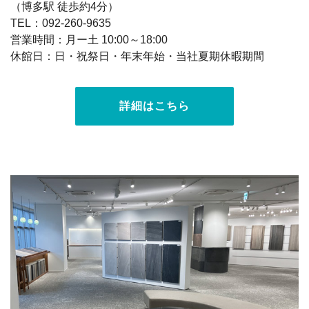
（博多駅 徒歩約4分）
TEL：092-260-9635
営業時間：月ー土 10:00～18:00
休館日：日・祝祭日・年末年始・当社夏期休暇期間
詳細はこちら