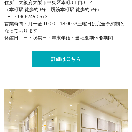
住所：大阪府大阪市中央区本町3丁目3-12
（本町駅 徒歩約3分、堺筋本町駅 徒歩約5分）
TEL：06-6245-0573
営業時間：月ー金 10:00～18:00 ※土曜日は完全予約制と
なっております。
休館日：日・祝祭日・年末年始・当社夏期休暇期間
詳細はこちら