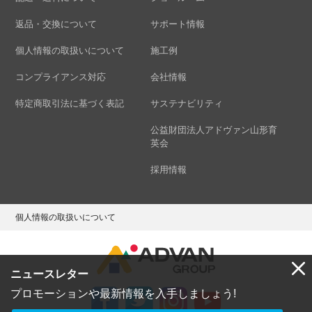
返品・交換について
サポート情報
個人情報の取扱いについて
施工例
コンプライアンス対応
会社情報
特定商取引法に基づく表記
サステナビリティ
公益財団法人アドヴァン山形育
英会
採用情報
個人情報の取扱いについて
ニュースレター
プロモーションや最新情報を入手しましょう!