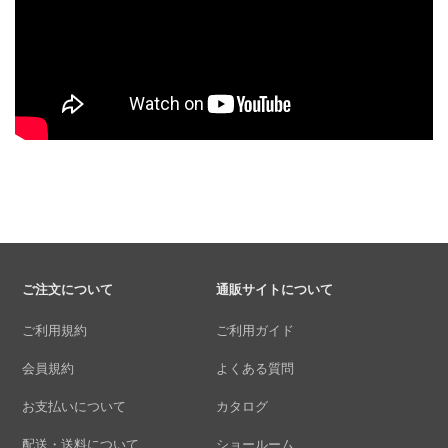
ご注文について
通販サイトについて
ご利用規約
ご利用ガイド
会員規約
よくある質問
お支払いについて
カタログ
配送・送料について
ショールーム