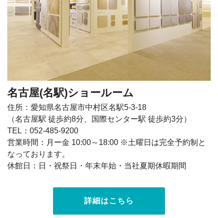
名古屋(名駅)ショールーム
住所：愛知県名古屋市中村区名駅5-3-18
（名古屋駅 徒歩約8分、国際センター駅 徒歩約3分）
TEL：052-485-9200
営業時間：月ー金 10:00～18:00 ※土曜日は完全予約制と
なっております。
休館日：日・祝祭日・年末年始・当社夏期休暇期間
詳細はこちら