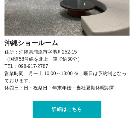
沖縄ショールーム
住所：沖縄県浦添市字港川252-15
（国道58号線を北上、車で約30分）
TEL：098-917-2787
営業時間：月ー土 10:00～18:00 ※土曜日は予約制となっ
ております。
休館日：日・祝祭日・年末年始・当社夏期休暇期間
詳細はこちら