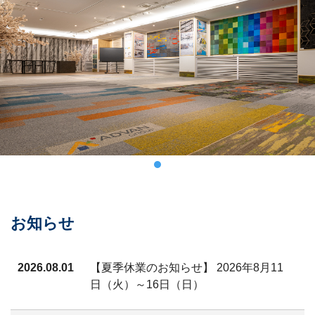
お知らせ
2026.08.01
【夏季休業のお知らせ】 2026年8月11
日（火）～16日（日）