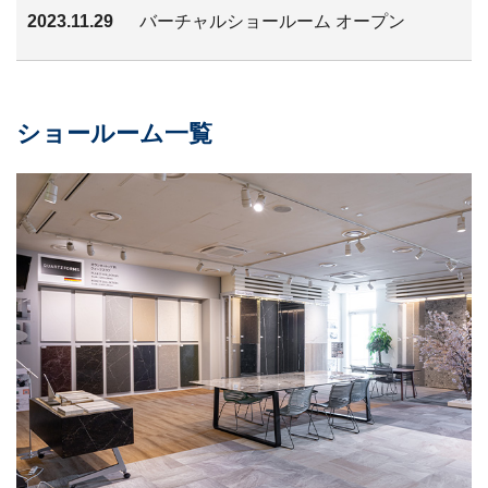
2023.11.29
バーチャルショールーム オープン
ショールーム一覧