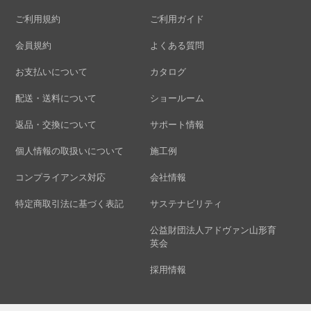
ご利用規約
ご利用ガイド
会員規約
よくある質問
お支払いについて
カタログ
配送・送料について
ショールーム
返品・交換について
サポート情報
個人情報の取扱いについて
施工例
コンプライアンス対応
会社情報
特定商取引法に基づく表記
サステナビリティ
公益財団法人アドヴァン山形育
英会
採用情報