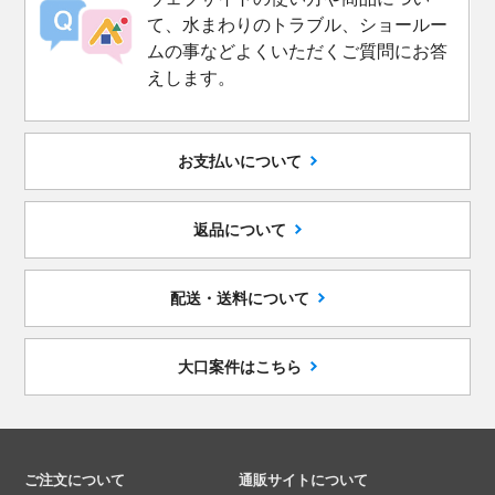
て、水まわりのトラブル、ショールー
ムの事などよくいただくご質問にお答
えします。
お支払いについて
返品について
配送・送料について
大口案件はこちら
ご注文について
通販サイトについて