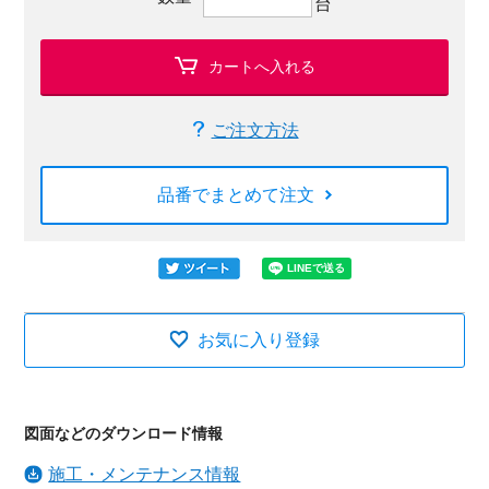
台
カートへ入れる
ご注文方法
品番でまとめて注文
お気に入り登録
図面などのダウンロード情報
施工・メンテナンス情報