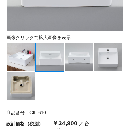
画像クリックで拡大画像を表示
商品番号：GIF-610
￥34,800
設計価格（税別）
／ 台