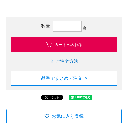
数量
台
カートへ入れる
ご注文方法
品番でまとめて注文
お気に入り登録