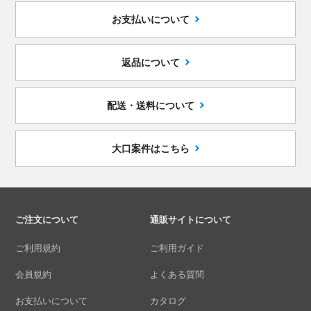
お支払いについて
返品について
配送・送料について
大口案件はこちら
ご注文について
通販サイトについて
ご利用規約
ご利用ガイド
会員規約
よくある質問
お支払いについて
カタログ