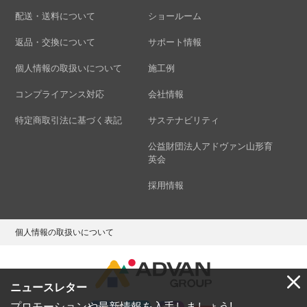
配送・送料について
ショールーム
返品・交換について
サポート情報
個人情報の取扱いについて
施工例
コンプライアンス対応
会社情報
特定商取引法に基づく表記
サステナビリティ
公益財団法人アドヴァン山形育
英会
採用情報
個人情報の取扱いについて
ニュースレター
プロモーションや最新情報を入手しましょう!