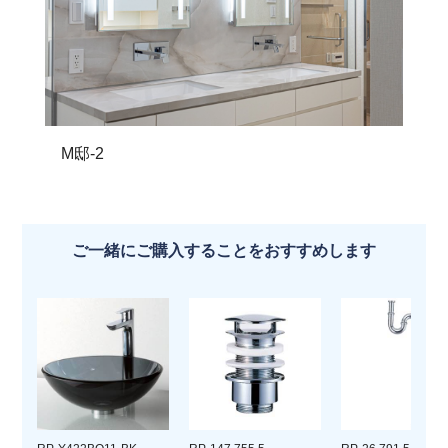
M邸-2
ご一緒にご購入することをおすすめします