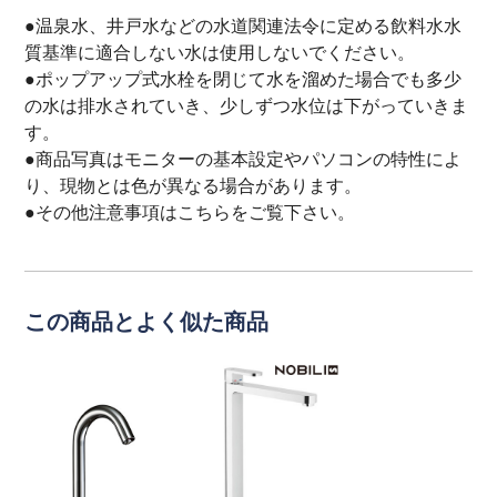
●温泉水、井戸水などの水道関連法令に定める飲料水水
質基準に適合しない水は使用しないでください。
●ポップアップ式水栓を閉じて水を溜めた場合でも多少
の水は排水されていき、少しずつ水位は下がっていきま
す。
●商品写真はモニターの基本設定やパソコンの特性によ
り、現物とは色が異なる場合があります。
●その他注意事項は
こちら
をご覧下さい。
この商品とよく似た商品