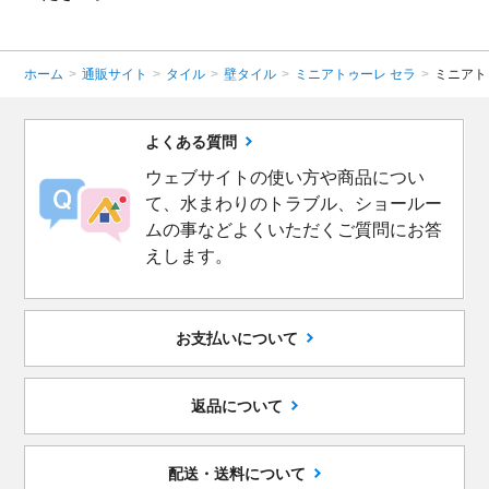
ホーム
>
通販サイト
>
タイル
>
壁タイル
>
ミニアトゥーレ セラ
>
ミニアト
よくある質問
ウェブサイトの使い方や商品につい
て、水まわりのトラブル、ショールー
ムの事などよくいただくご質問にお答
えします。
お支払いについて
返品について
配送・送料について