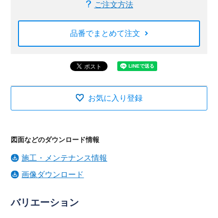
ご注文方法
品番でまとめて注文
お気に入り登録
図面などのダウンロード情報
施工・メンテナンス情報
画像ダウンロード
バリエーション