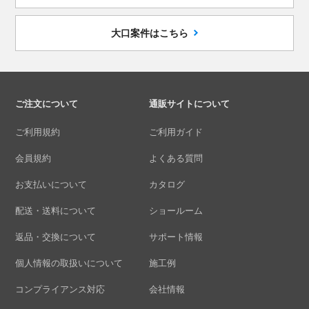
大口案件はこちら
ご注文について
通販サイトについて
ご利用規約
ご利用ガイド
会員規約
よくある質問
お支払いについて
カタログ
配送・送料について
ショールーム
返品・交換について
サポート情報
個人情報の取扱いについて
施工例
コンプライアンス対応
会社情報