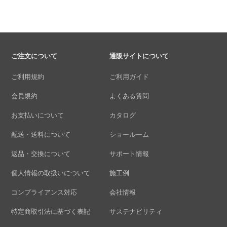
ご注文について
通販サイトについて
ご利用規約
ご利用ガイド
会員規約
よくある質問
お支払いについて
カタログ
配送・送料について
ショールーム
返品・交換について
サポート情報
個人情報の取扱いについて
施工例
コンプライアンス対応
会社情報
特定商取引法に基づく表記
サステナビリティ