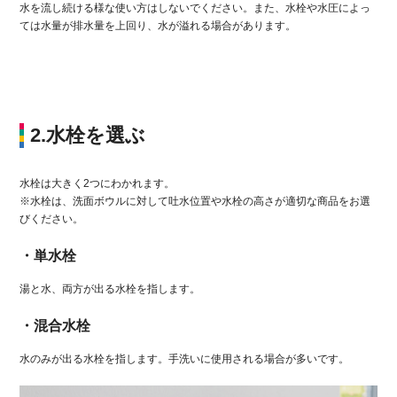
水を流し続ける様な使い方はしないでください。また、水栓や水圧によっ
ては水量が排水量を上回り、水が溢れる場合があります。
2.水栓を選ぶ
水栓は大きく2つにわかれます。
※水栓は、洗面ボウルに対して吐水位置や水栓の高さが適切な商品をお選
びください。
・単水栓
湯と水、両方が出る水栓を指します。
・混合水栓
水のみが出る水栓を指します。手洗いに使用される場合が多いです。