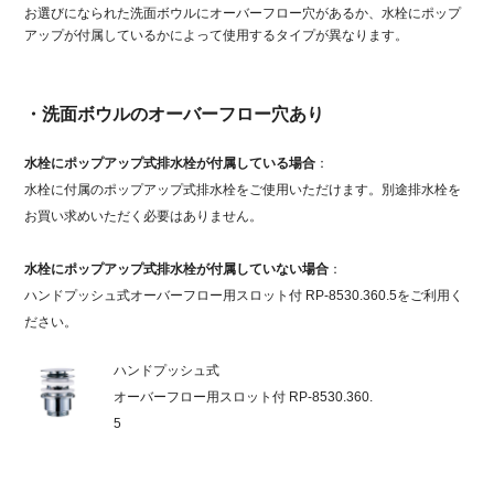
お選びになられた洗面ボウルにオーバーフロー穴があるか、水栓にポップ
アップが付属しているかによって使用するタイプが異なります。
・洗面ボウルのオーバーフロー穴あり
水栓にポップアップ式排水栓が付属している場合
：
水栓に付属のポップアップ式排水栓をご使用いただけます。別途排水栓を
お買い求めいただく必要はありません。
水栓にポップアップ式排水栓が付属していない場合
：
ハンドプッシュ式オーバーフロー用スロット付 RP-8530.360.5
をご利用く
ださい。
ハンドプッシュ式
オーバーフロー用スロット付 RP-8530.360.
5