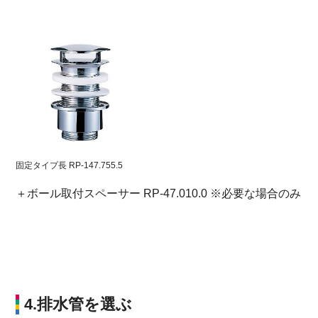
固定タイプ長 RP-147.755.5
＋ボール取付スペーサー RP-47.010.0
※必要な場合のみ
4.排水管を選ぶ