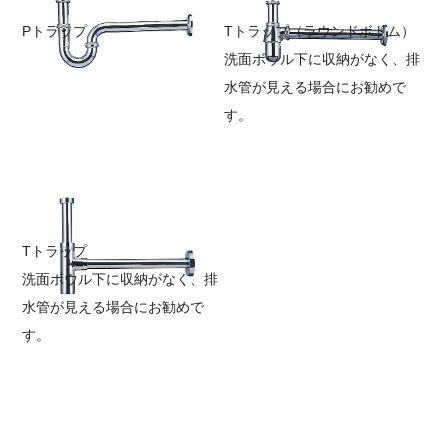
Pトラップ
Tトラップ（ラウンドボトム）
洗面ボウル下に収納がなく、排
水管が見える場合にお勧めで
す。
Tトラップ
洗面ボウル下に収納がなく、排
水管が見える場合にお勧めで
す。