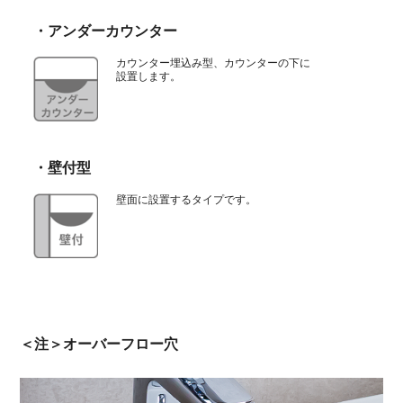
・アンダーカウンター
カウンター埋込み型、カウンターの下に
設置します。
・壁付型
壁面に設置するタイプです。
＜注＞オーバーフロー穴