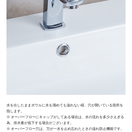
水を出したままボウルに水を溜めても溢れない様、穴が開いている箇所を
指します。
※ オーバーフローにキャップがしてある場合は、水の流れを多少さえぎる
為、排水量が低下する場合がございます。
※ オーバーフロー穴は、万が一水を止め忘れたときの溢れ防止機能です。