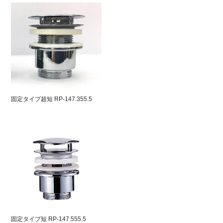
固定タイプ超短 RP-147.355.5
固定タイプ短 RP-147.555.5