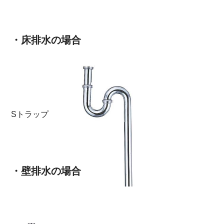
・床排水の場合
Sトラップ
・壁排水の場合