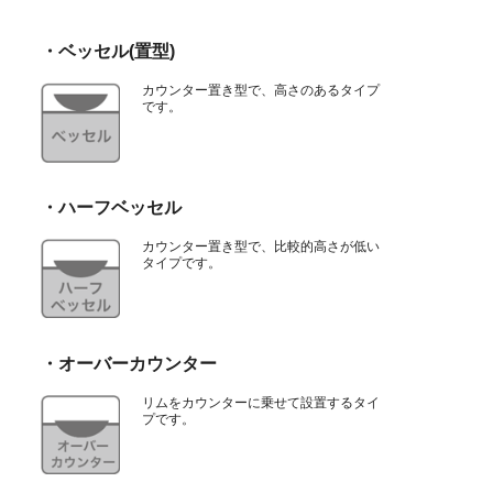
・ベッセル(置型)
カウンター置き型で、高さのあるタイプ
です。
・ハーフベッセル
カウンター置き型で、比較的高さが低い
タイプです。
・オーバーカウンター
リムをカウンターに乗せて設置するタイ
プです。