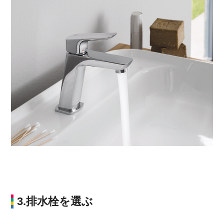
3.排水栓を選ぶ