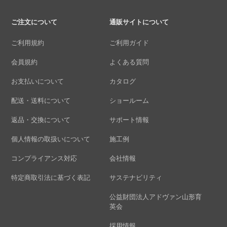
ご注文について
通販サイトについて
ご利用規約
ご利用ガイド
会員規約
よくある質問
お支払いについて
カタログ
配送・送料について
ショールーム
返品・交換について
サポート情報
個人情報の取扱いについて
施工例
コンプライアンス対応
会社情報
特定商取引法に基づく表記
サステナビリティ
公益財団法人アドヴァン山形育
英会
採用情報