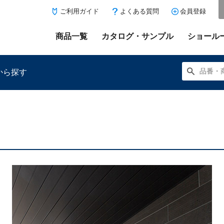
ご利用ガイド
よくある質問
会員登録
商品一覧
カタログ・サンプル
ショール
から探す
にある「お気に入り登録」を押すと登録した商品がここに表示