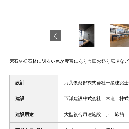
床石材壁石材に明るい色が豊富にあり今回お祭り広場など
設計
万葉倶楽部株式会社一級建築士
建設
五洋建設株式会社 木造：株式
建設用途
大型複合用途施設 ／ 旅館