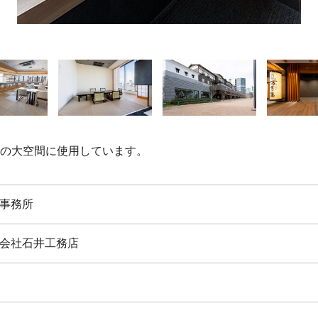
の大空間に使用しています。
事務所
会社石井工務店