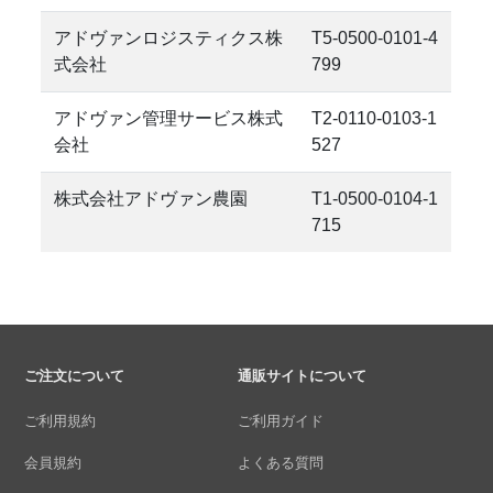
アドヴァンロジスティクス株
T5-0500-0101-4
式会社
799
アドヴァン管理サービス株式
T2-0110-0103-1
会社
527
株式会社アドヴァン農園
T1-0500-0104-1
715
ご注文について
通販サイトについて
ご利用規約
ご利用ガイド
会員規約
よくある質問