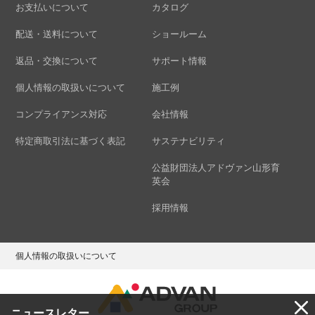
お支払いについて
カタログ
配送・送料について
ショールーム
返品・交換について
サポート情報
個人情報の取扱いについて
施工例
コンプライアンス対応
会社情報
特定商取引法に基づく表記
サステナビリティ
公益財団法人アドヴァン山形育
英会
採用情報
個人情報の取扱いについて
ニュースレター