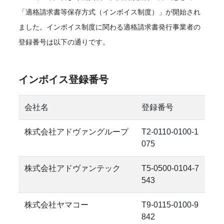
「適格請求書等保存方式（インボイス制度）」が開始され
ました。インボイス制度に関わる適格請求書発行事業者の
登録番号は以下の通りです。
インボイス登録番号
会社名
登録番号
株式会社アドヴァングループ
T2-0110-0100-1
075
株式会社アドヴァンテック
T5-0500-0104-7
543
株式会社ヤマコー
T9-0115-0100-9
842