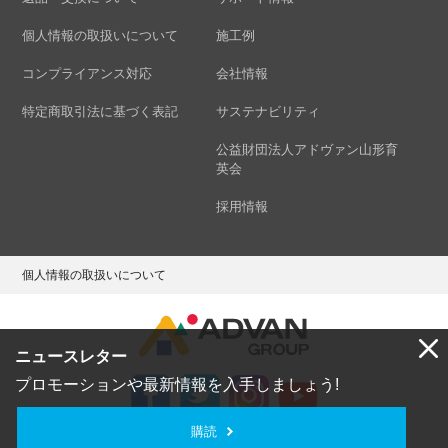
個人情報の取扱いについて
施工例
コンプライアンス対応
会社情報
特定商取引法に基づく表記
サステナビリティ
公益財団法人アドヴァン山形育
英会
採用情報
個人情報の取扱いについて
ニュースレター
プロモーションや最新情報を入手しましょう!
購読
Copyright © ADVAN GROUP Co.,Ltd. All Rights Reserved.