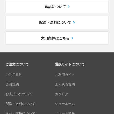
返品について
配送・送料について
大口案件はこちら
ご注文について
通販サイトについて
ご利用規約
ご利用ガイド
会員規約
よくある質問
お支払いについて
カタログ
配送・送料について
ショールーム
返品・交換について
サポート情報