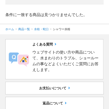
条件に一致する商品は見つかりませんでした。
ホーム
>
商品一覧
>
水栓・蛇口
>
シャワー水栓
よくある質問
ウェブサイトの使い方や商品につい
て、水まわりのトラブル、ショールー
ムの事などよくいただくご質問にお答
えします。
お支払いについて
返品について