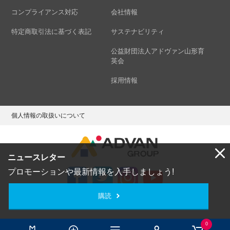
コンプライアンス対応
会社情報
特定商取引法に基づく表記
サステナビリティ
公益財団法人アドヴァン山形育
英会
採用情報
個人情報の取扱いについて
ニュースレター
プロモーションや最新情報を入手しましょう!
購読
Copyright © ADVAN GROUP Co.,Ltd. All Rights Reserved.
0