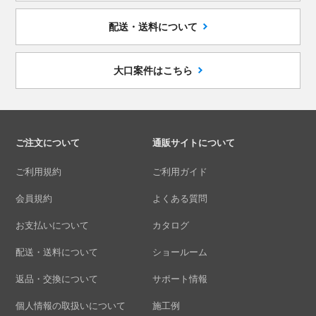
配送・送料について
大口案件はこちら
ご注文について
通販サイトについて
ご利用規約
ご利用ガイド
会員規約
よくある質問
お支払いについて
カタログ
配送・送料について
ショールーム
返品・交換について
サポート情報
個人情報の取扱いについて
施工例