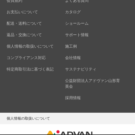
会員規約
よくある質問
お支払いについて
カタログ
配送・送料について
ショールーム
返品・交換について
サポート情報
個人情報の取扱いについて
施工例
コンプライアンス対応
会社情報
特定商取引法に基づく表記
サステナビリティ
公益財団法人アドヴァン山形育
英会
採用情報
個人情報の取扱いについて