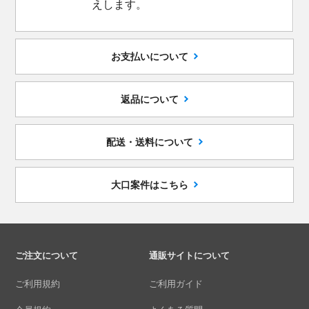
えします。
お支払いについて
返品について
配送・送料について
大口案件はこちら
ご注文について
通販サイトについて
ご利用規約
ご利用ガイド