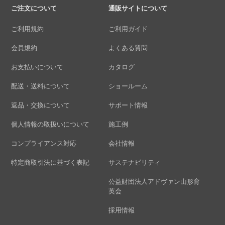
ご注文について
通販サイトについて
ご利用規約
ご利用ガイド
会員規約
よくある質問
お支払いについて
カタログ
配送・送料について
ショールーム
返品・交換について
サポート情報
個人情報の取扱いについて
施工例
コンプライアンス対応
会社情報
特定商取引法に基づく表記
サステナビリティ
公益財団法人アドヴァン山形育
英会
採用情報