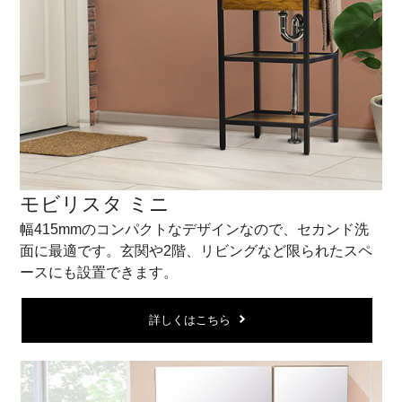
モビリスタ ミニ
幅415mmのコンパクトなデザインなので、セカンド洗
面に最適です。玄関や2階、リビングなど限られたスペ
ースにも設置できます。
詳しくはこちら