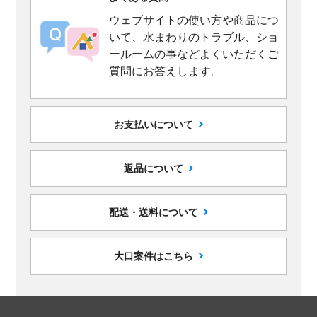
ウェブサイトの使い方や商品につ
いて、水まわりのトラブル、ショ
ールームの事などよくいただくご
質問にお答えします。
お支払いについて
返品について
配送・送料について
大口案件はこちら