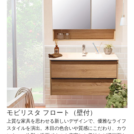
モビリスタ フロート（壁付）
上質な家具を思わせる新しいデザインで、優雅なライフ
スタイルを演出。木目の色合いや質感にこだわり、カウ