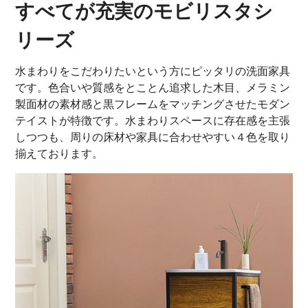
すべてが充実のモビリスタシ
リーズ
水まわりをこだわりたいという方にピッタリの洗面家具
です。色合いや質感をとことん追求した木目、メラミン
製面材の素材感と黒フレームをマッチングさせたモダン
テイストが特徴です。水まわりスペースに存在感を主張
しつつも、周りの床材や家具に合わせやすい４色を取り
揃えております。