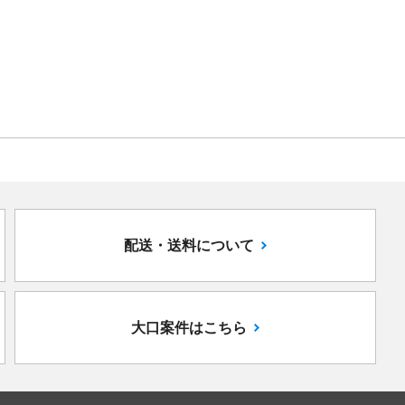
配送・送料について
大口案件はこちら