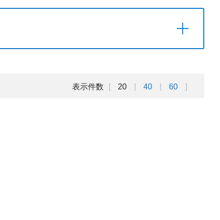
表示件数
20
40
60