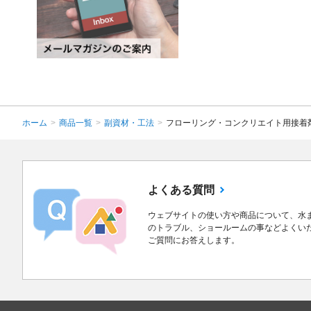
ホーム
>
商品一覧
>
副資材・工法
>
フローリング・コンクリエイト用接着
よくある質問
ウェブサイトの使い方や商品について、水
のトラブル、ショールームの事などよくい
ご質問にお答えします。