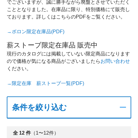
でございますが、誠に勝手ながら廃盤とさせていただく
こととなりました。在庫品に限り、特別価格にて販売し
ております。詳しくはこちらのPDFをご覧ください。
→ボロン限定在庫品(PDF)
薪ストーブ限定在庫品 販売中
現行のカタログには掲載していない限定商品になります
ので価格が気になる商品がございましたら
お問い合わせ
ください。
→限定在庫 薪ストーブ一覧(PDF)
条件を絞り込む
全
12
件
（1〜12件）