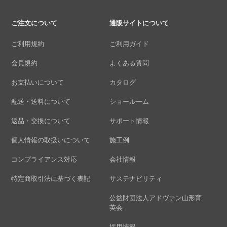
ご注文について
通販サイトについて
ご利用規約
ご利用ガイド
会員規約
よくある質問
お支払いについて
カタログ
配送・送料について
ショールーム
返品・交換について
サポート情報
個人情報の取扱いについて
施工例
コンプライアンス対応
会社情報
特定商取引法に基づく表記
サステナビリティ
公益財団法人アドヴァン山形育
英会
採用情報