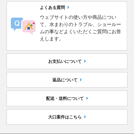
よくある質問
ウェブサイトの使い方や商品につい
て、水まわりのトラブル、ショールー
ムの事などよくいただくご質問にお答
えします。
お支払いについて
返品について
配送・送料について
大口案件はこちら