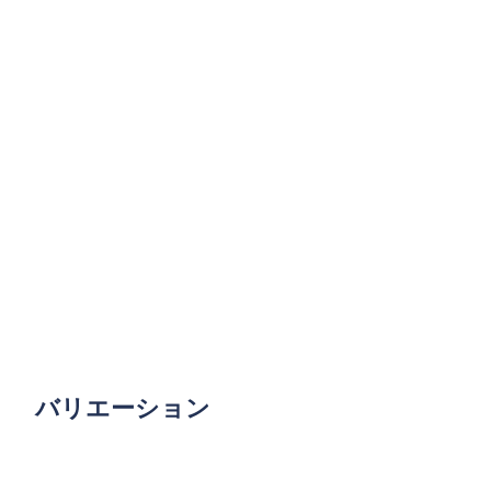
バリエーション