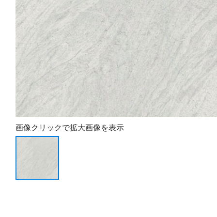
画像クリックで拡大画像を表示