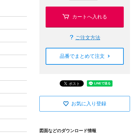
カートへ入れる
ご注文方法
品番でまとめて注文
お気に入り登録
図面などのダウンロード情報