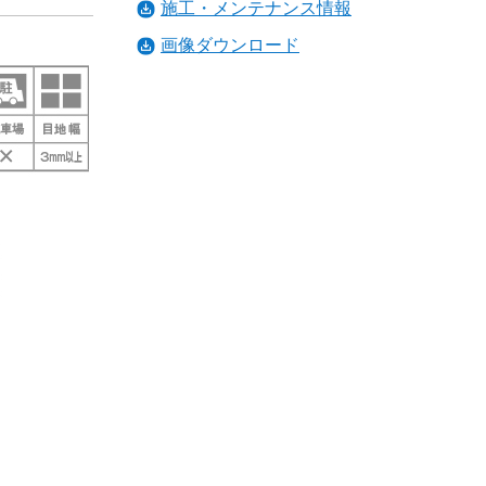
施工・メンテナンス情報
画像ダウンロード