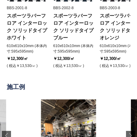
BBS-2001-8
BBS-2002-8
BBS-2003-8
スポーツラバーフ
スポーツラバーフ
スポーツラバー
ロア インターロッ
ロア インターロッ
ロア インターロ
ク ソリッドタイプ
ク ソリッドタイプ
ク ソリッドタイ
ホワイト
ブルー
オレンジ
610x610x10mm (本体内
610x610x10mm (本体内
610x610x10mm (本
寸:595x595mm)
寸:595x595mm)
寸:595x595mm)
￥12,300
/㎡
￥12,300
/㎡
￥12,300
/㎡
( 税込
￥13,530
)
( 税込
￥13,530
)
( 税込
￥13,530
)
/㎡
/㎡
/㎡
施工例