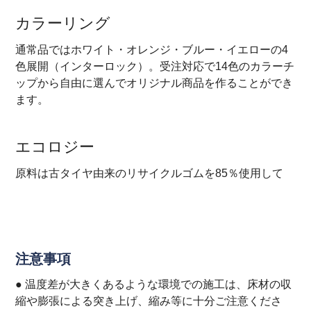
カラーリング
通常品ではホワイト・オレンジ・ブルー・イエローの4
色展開（インターロック）。受注対応で14色のカラーチ
ップから自由に選んでオリジナル商品を作ることができ
ます。
エコロジー
原料は古タイヤ由来のリサイクルゴムを85％使用して
注意事項
● 温度差が大きくあるような環境での施工は、床材の収
縮や膨張による突き上げ、縮み等に十分ご注意くださ