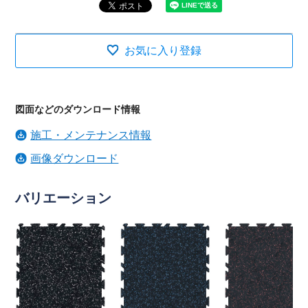
お気に入り登録
図面などのダウンロード情報
施工・メンテナンス情報
画像ダウンロード
バリエーション