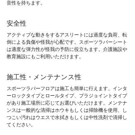
音性を持ちます。
安全性
アクティブな動きをするアスリートには過度な負荷、転
倒による負傷や怪我が心配です。スポーツラバーシート
は適度な弾力性が怪我の予防に役立ちます。介護施設や
教育施設にもご利用いただけます。
施工性・メンテナンス性
スポーツラバーフロアは施工も簡単に行えます。インタ
ーロックタイプとロールタイプ、プラジョイントタイプ
があり施工場所に応じてお選びいただけます。メンテナ
ンスは一般的な清掃はホウキもしくは掃除機を使用、し
つこい汚れはウエスで水拭きもしくは中性洗剤で清掃し
てください。