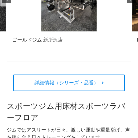
ゴールドジム 新所沢店
詳細情報（シリーズ・品番）
スポーツジム用床材スポーツラバ
ーフロア
ジムではアスリートが日々、激しい運動や重量挙げ、声
を張り合え日々トレーニングをしています。