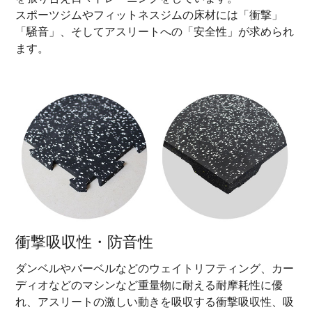
スポーツジムやフィットネスジムの床材には「衝撃」
「騒音」、そしてアスリートへの「安全性」が求められ
ます。
衝撃吸収性・防音性
ダンベルやバーベルなどのウェイトリフティング、カー
ディオなどのマシンなど重量物に耐える耐摩耗性に優
れ、アスリートの激しい動きを吸収する衝撃吸収性、吸