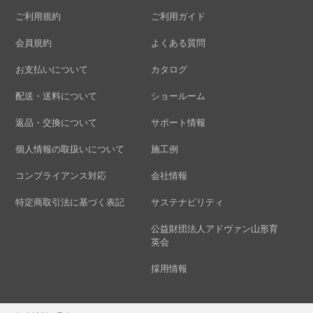
ご利用規約
ご利用ガイド
会員規約
よくある質問
お支払いについて
カタログ
配送・送料について
ショールーム
返品・交換について
サポート情報
個人情報の取扱いについて
施工例
コンプライアンス対応
会社情報
特定商取引法に基づく表記
サステナビリティ
公益財団法人アドヴァン山形育
英会
採用情報