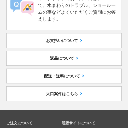
て、水まわりのトラブル、ショールー
ムの事などよくいただくご質問にお答
えします。
お支払いについて
返品について
配送・送料について
大口案件はこちら
ご注文について
通販サイトについて