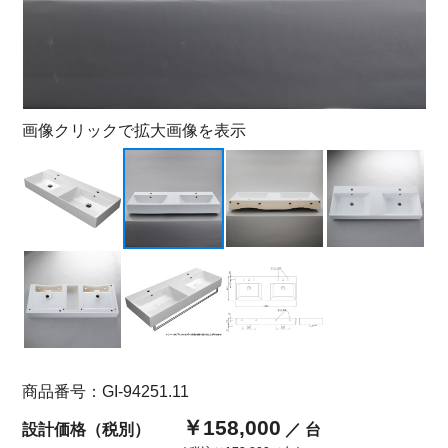
画像クリックで拡大画像を表示
商品番号：GI-94251.11
￥158,000
設計価格（税別）
／ 台