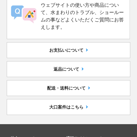
ウェブサイトの使い方や商品につい
て、水まわりのトラブル、ショールー
ムの事などよくいただくご質問にお答
えします。
お支払いについて
返品について
配送・送料について
大口案件はこちら