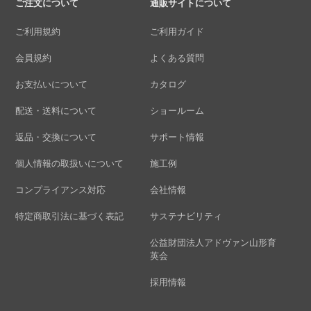
ご注文について
通販サイトについて
ご利用規約
ご利用ガイド
会員規約
よくある質問
お支払いについて
カタログ
配送・送料について
ショールーム
返品・交換について
サポート情報
個人情報の取扱いについて
施工例
コンプライアンス対応
会社情報
特定商取引法に基づく表記
サステナビリティ
公益財団法人アドヴァン山形育
英会
採用情報