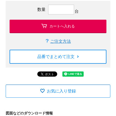
数量
台
カートへ入れる
ご注文方法
品番でまとめて注文
お気に入り登録
図面などのダウンロード情報