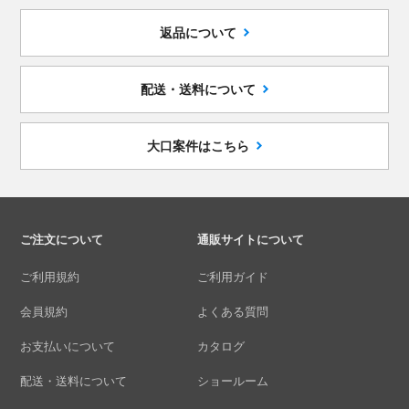
返品について
配送・送料について
大口案件はこちら
ご注文について
通販サイトについて
ご利用規約
ご利用ガイド
会員規約
よくある質問
お支払いについて
カタログ
配送・送料について
ショールーム