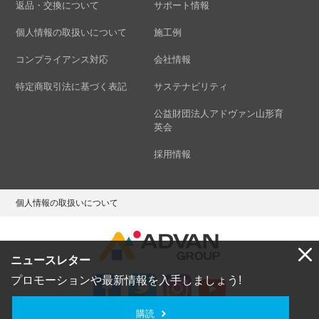
返品・交換について
サポート情報
個人情報の取扱いについて
施工例
コンプライアンス対応
会社情報
特定商取引法に基づく表記
サステナビリティ
公益財団法人アドヴァン山形育
英会
採用情報
個人情報の取扱いについて
ニュースレター
プロモーションや最新情報を入手しましょう!
購読