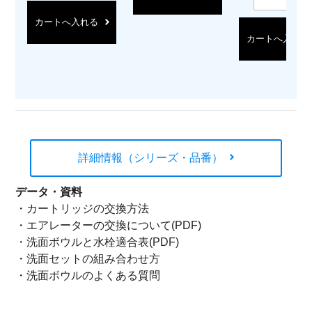
カートへ入れる
カートへ入れる
詳細情報（シリーズ・品番）
データ・資料
・
カートリッジの交換方法
・
エアレーターの交換について(PDF)
・
洗面ボウルと水栓適合表(PDF)
・
洗面セットの組み合わせ方
・
洗面ボウルのよくある質問