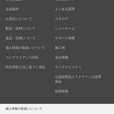
会員規約
よくある質問
お支払いについて
カタログ
配送・送料について
ショールーム
返品・交換について
サポート情報
個人情報の取扱いについて
施工例
コンプライアンス対応
会社情報
特定商取引法に基づく表記
サステナビリティ
公益財団法人アドヴァン山形育
英会
採用情報
個人情報の取扱いについて