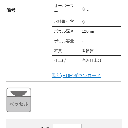
オーバーフロ
なし
備考
ー
水栓取付穴
なし
ボウル深さ
120mm
ボウル容量
-
材質
陶器質
仕上げ
光沢仕上げ
型紙(PDF)ダウンロード