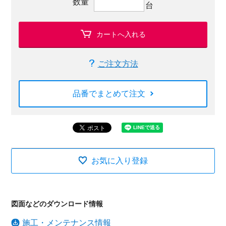
数量
台
カートへ入れる
ご注文方法
品番でまとめて注文
お気に入り登録
図面などのダウンロード情報
施工・メンテナンス情報