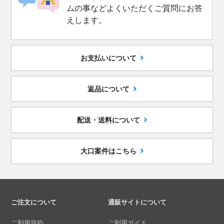
ムの事などよくいただくご質問にお答
えします。
お支払いについて
返品について
配送・送料について
大口案件はこちら
ご注文について
通販サイトについて
ご利用規約
ご利用ガイド