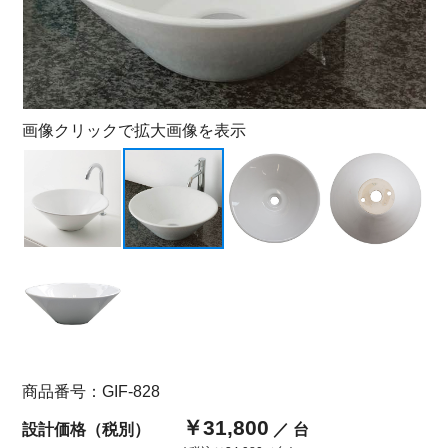
画像クリックで拡大画像を表示
商品番号：GIF-828
￥31,800
設計価格（税別）
／ 台