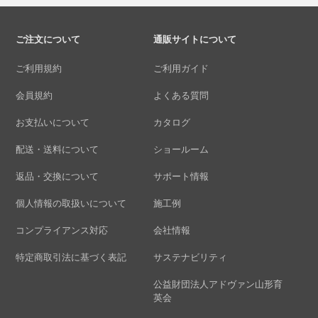
ご注文について
通販サイトについて
ご利用規約
ご利用ガイド
会員規約
よくある質問
お支払いについて
カタログ
配送・送料について
ショールーム
返品・交換について
サポート情報
個人情報の取扱いについて
施工例
コンプライアンス対応
会社情報
特定商取引法に基づく表記
サステナビリティ
公益財団法人アドヴァン山形育
英会