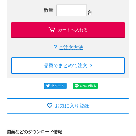
数量
台
カートへ入れる
ご注文方法
品番でまとめて注文
お気に入り登録
図面などのダウンロード情報