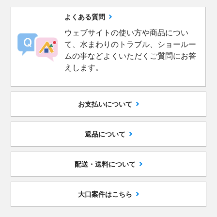
よくある質問
ウェブサイトの使い方や商品につい
て、水まわりのトラブル、ショールー
ムの事などよくいただくご質問にお答
えします。
お支払いについて
返品について
配送・送料について
大口案件はこちら