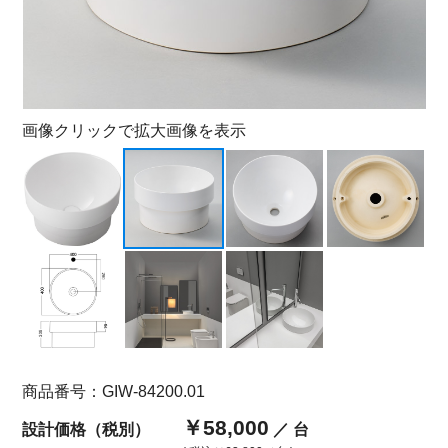
画像クリックで拡大画像を表示
商品番号：GIW-84200.01
￥58,000
設計価格（税別）
／ 台