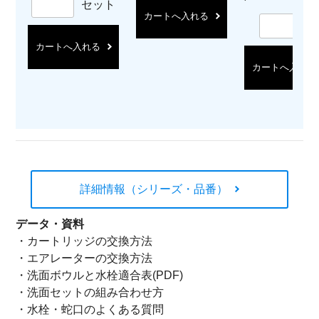
セット
カートへ入れる
カートへ入れる
カートへ入れる
詳細情報（シリーズ・品番）
データ・資料
・
カートリッジの交換方法
・
エアレーターの交換方法
・
洗面ボウルと水栓適合表(PDF)
・
洗面セットの組み合わせ方
・
水栓・蛇口のよくある質問