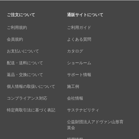
ご注文について
通販サイトについて
ご利用規約
ご利用ガイド
会員規約
よくある質問
お支払いについて
カタログ
配送・送料について
ショールーム
返品・交換について
サポート情報
個人情報の取扱いについて
施工例
コンプライアンス対応
会社情報
特定商取引法に基づく表記
サステナビリティ
公益財団法人アドヴァン山形育
英会