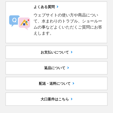
よくある質問
ウェブサイトの使い方や商品につい
て、水まわりのトラブル、ショールー
ムの事などよくいただくご質問にお答
えします。
お支払いについて
返品について
配送・送料について
大口案件はこちら