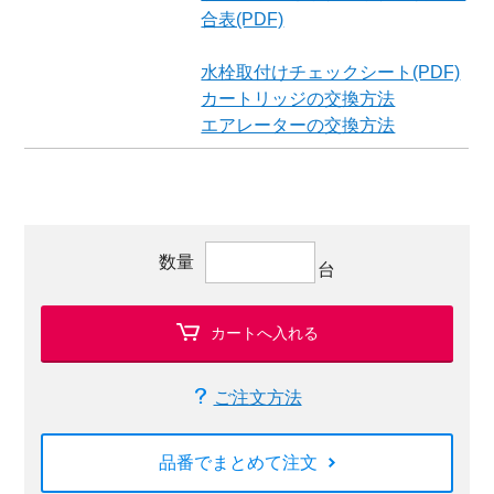
合表(PDF)
水栓取付けチェックシート(PDF)
カートリッジの交換方法
エアレーターの交換方法
数量
台
カートへ入れる
ご注文方法
品番でまとめて注文