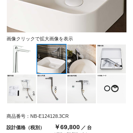
画像クリックで拡大画像を表示
商品番号：NB-E124128.3CR
￥69,800
設計価格（税別）
／ 台