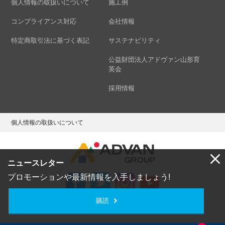
個人情報の取扱いについて
施工例
コンプライアンス対応
会社情報
特定商取引法に基づく表記
サステナビリティ
公益財団法人アドヴァン山形育
英会
採用情報
個人情報の取扱いについて
ニュースレター
プロモーションや最新情報を入手しましょう!
購読
Copyright © ADVAN GROUP Co.,Ltd. All Rights Reserved.