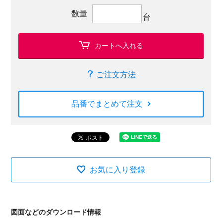
数量
台
カートへ入れる
ご注文方法
品番でまとめて注文
お気に入り登録
図面などのダウンロード情報