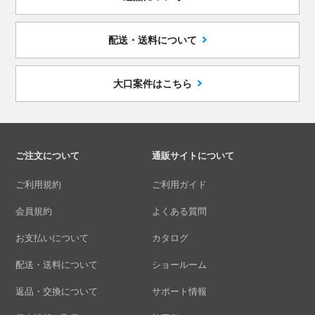
配送・送料について
大口案件はこちら
ご注文について
通販サイトについて
ご利用規約
ご利用ガイド
会員規約
よくある質問
お支払いについて
カタログ
配送・送料について
ショールーム
返品・交換について
サポート情報