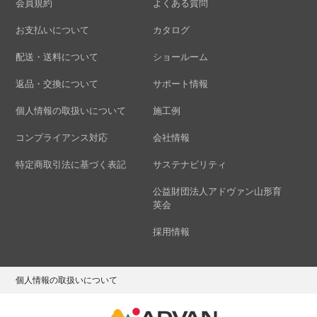
会員規約
よくある質問
お支払いについて
カタログ
配送・送料について
ショールーム
返品・交換について
サポート情報
個人情報の取扱いについて
施工例
コンプライアンス対応
会社情報
特定商取引法に基づく表記
サステナビリティ
公益財団法人アドヴァン山形育
英会
採用情報
個人情報の取扱いについて