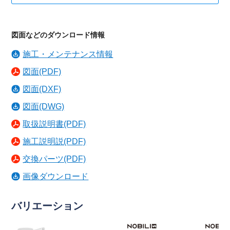
図面などのダウンロード情報
施工・メンテナンス情報
図面(PDF)
図面(DXF)
図面(DWG)
取扱説明書(PDF)
施工説明説(PDF)
交換パーツ(PDF)
画像ダウンロード
バリエーション