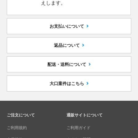
えします。
お支払いについて
返品について
配送・送料について
大口案件はこちら
ご注文について
通販サイトについて
ご利用規約
ご利用ガイド