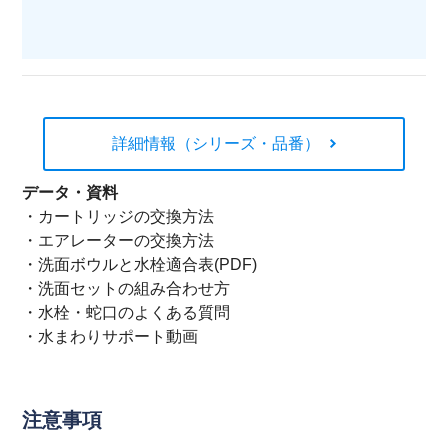
詳細情報（シリーズ・品番）
データ・資料
・
カートリッジの交換方法
・
エアレーターの交換方法
・
洗面ボウルと水栓適合表(PDF)
・
洗面セットの組み合わせ方
・
水栓・蛇口のよくある質問
・
水まわりサポート動画
注意事項