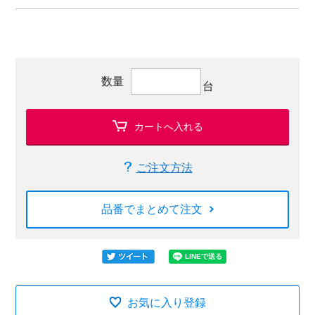
数量
台
カートへ入れる
ご注文方法
品番でまとめて注文
お気に入り登録