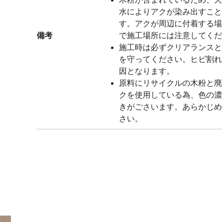
水によりアクが染み出すこと
す。アクが周辺に付着する場
備考
で施工場所には注意してくだ
施工時は必ずクリアランスと
を守ってください。ヒビ割れ
因となります。
原料にリサイクルの木粉と廃
クを使用している為、色の濃
きがごさいます。あらかじめ
さい。