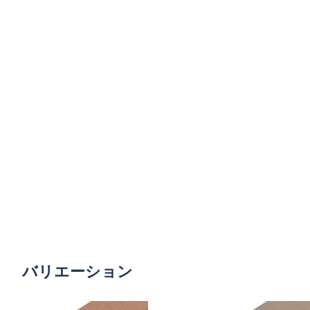
バリエーション