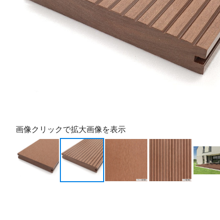
画像クリックで拡大画像を表示