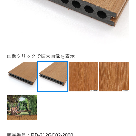
画像クリックで拡大画像を表示
商品番号：RD-212GC02-2000