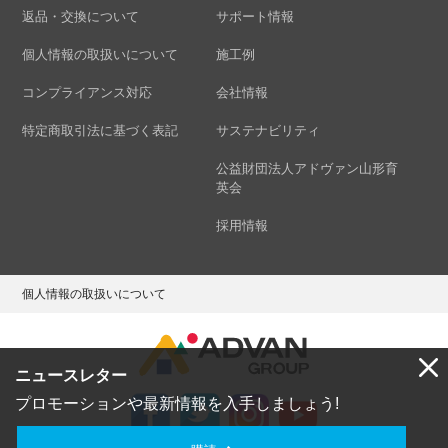
返品・交換について
サポート情報
個人情報の取扱いについて
施工例
コンプライアンス対応
会社情報
特定商取引法に基づく表記
サステナビリティ
公益財団法人アドヴァン山形育
英会
採用情報
個人情報の取扱いについて
ニュースレター
プロモーションや最新情報を入手しましょう!