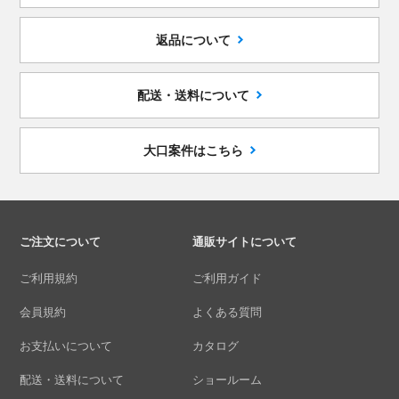
返品について
配送・送料について
大口案件はこちら
ご注文について
通販サイトについて
ご利用規約
ご利用ガイド
会員規約
よくある質問
お支払いについて
カタログ
配送・送料について
ショールーム