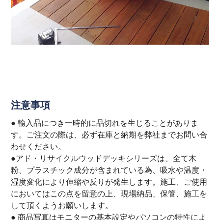
注意事項
● 輸入品につき一時的に品切れを生じることがありま
す。ご注文の際は、必ず在庫と納期を弊社までお問い合
わせください。
●アド・リサイクルウッドデッキシリーズは、全て木
粉、プラスチック成分が含まれている為、吸水や温度・
湿度変化により伸縮や反りが発生します。施工、ご使用
においてはこの点を留意の上、現場納品、保管、施工を
して頂くようお願いします。
● 商品写真はモニターの基本設定やパソコンの特性によ