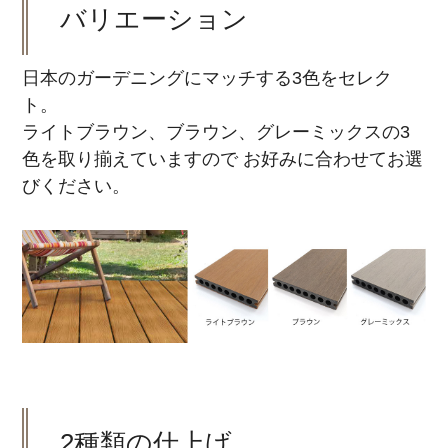
バリエーション
日本のガーデニングにマッチする3色をセレク
ト。
ライトブラウン、ブラウン、グレーミックスの3
色を取り揃えていますので お好みに合わせてお選
びください。
2種類の仕上げ