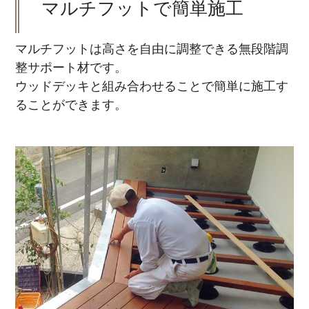
マルチフットで簡単施工
マルチフットは高さを自由に調整できる無段階調
整サポート材です。
ウッドデッキと組み合わせることで簡単に施工す
ることができます。