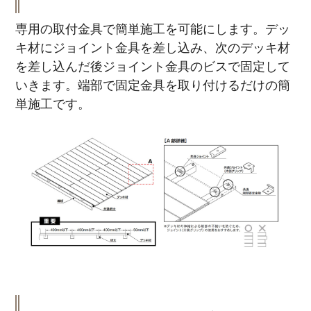
専用の取付金具で簡単施工を可能にします。デッ
キ材にジョイント金具を差し込み、次のデッキ材
を差し込んだ後ジョイント金具のビスで固定して
いきます。端部で固定金具を取り付けるだけの簡
単施工です。