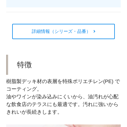
詳細情報（シリーズ・品番）
特徴
樹脂製デッキ材の表層を特殊ポリエチレン(PE) で
コーティング。
油やワインが染み込みにくいから、油汚れが心配
な飲食店のテラスにも最適です。汚れに強いから
きれいが長続きします。