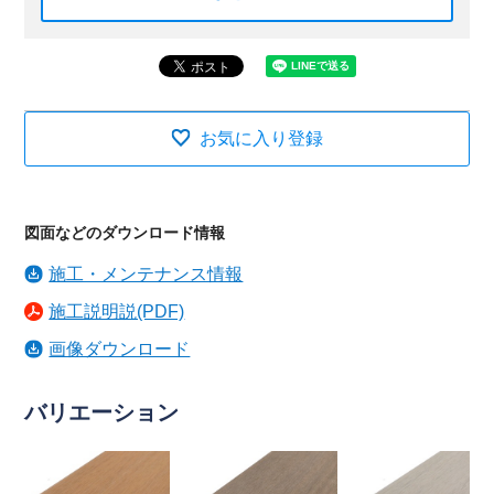
お気に入り登録
図面などのダウンロード情報
施工・メンテナンス情報
施工説明説(PDF)
画像ダウンロード
バリエーション