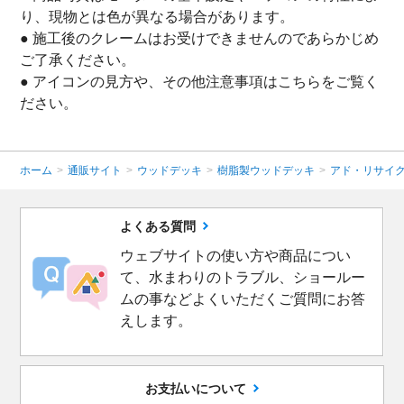
り、現物とは色が異なる場合があります。
● 施工後のクレームはお受けできませんのであらかじめ
ご了承ください。
● アイコンの見方や、その他注意事項は
こちら
をご覧く
ださい。
ホーム
>
通販サイト
>
ウッドデッキ
>
樹脂製ウッドデッキ
>
アド・リサイク
よくある質問
ウェブサイトの使い方や商品につい
て、水まわりのトラブル、ショールー
ムの事などよくいただくご質問にお答
えします。
お支払いについて