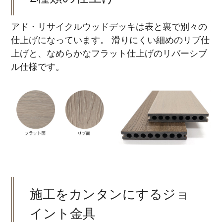
アド・リサイクルウッドデッキは表と裏で別々の
仕上げになっています。 滑りにくい細めのリブ仕
上げと、なめらかなフラット仕上げのリバーシブ
ル仕様です。
施工をカンタンにするジョ
イント金具