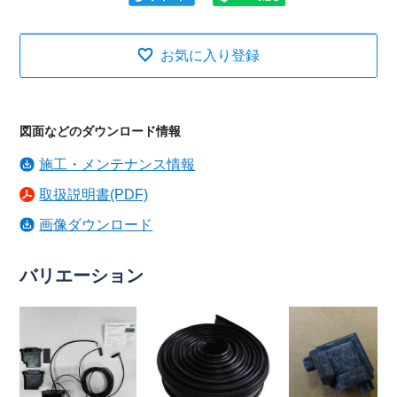
お気に入り登録
図面などのダウンロード情報
施工・メンテナンス情報
取扱説明書(PDF)
画像ダウンロード
バリエーション