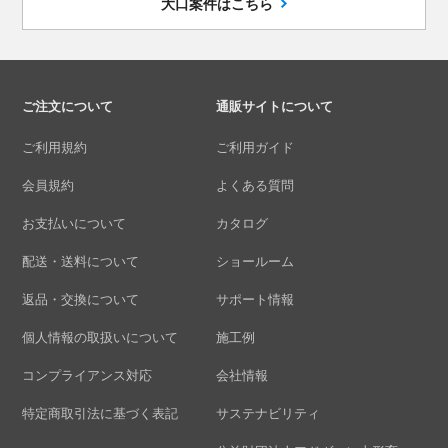
大口案件はこちら
ご注文について
通販サイトについて
ご利用規約
ご利用ガイド
会員規約
よくある質問
お支払いについて
カタログ
配送・送料について
ショールーム
返品・交換について
サポート情報
個人情報の取扱いについて
施工例
コンプライアンス対応
会社情報
特定商取引法に基づく表記
サステナビリティ