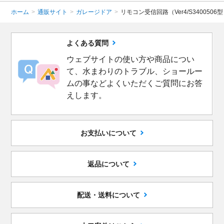
ホーム
>
通販サイト
>
ガレージドア
>
リモコン受信回路（Ver4/S340050
よくある質問
ウェブサイトの使い方や商品につい
て、水まわりのトラブル、ショールー
ムの事などよくいただくご質問にお答
えします。
お支払いについて
返品について
配送・送料について