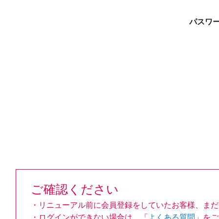
パスワ
ご確認ください
・リニューアル前に会員登録をしていたお客様、まだ
・ログインができない場合は、「
よくある質問
」をご