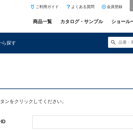
ご利用ガイド
よくある質問
会員登録
商品一覧
カタログ・サンプル
ショール
から探す
にある「お気に入り登録」を押すと登録した商品がここに表示
ボタンをクリックしてください。
ID