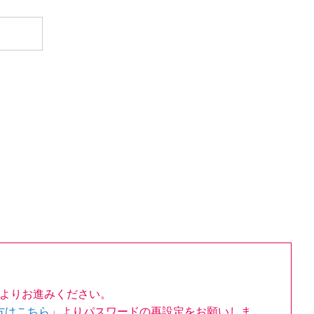
よりお進みください。
方はこちら
」よりパスワードの再設定をお願いしま