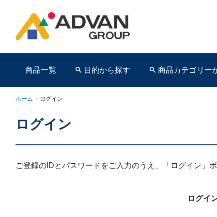
商品一覧
目的から探す
商品カテゴリー
ホーム
>
ログイン
ログイン
商品ページ
ご登録のIDとパスワードをご入力のうえ、「ログイン」
ログイン