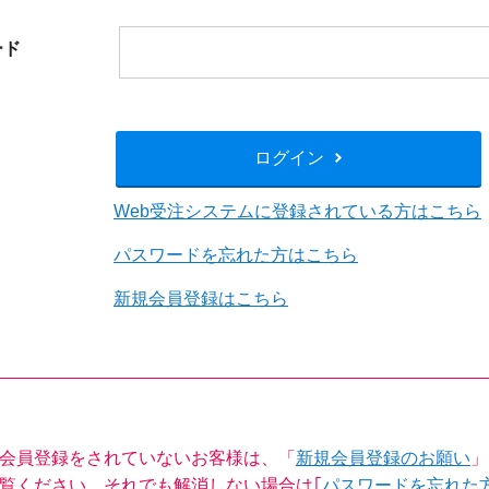
閉じる
ード
ログイン
Web受注システムに登録されている方はこちら
パスワードを忘れた方はこちら
新規会員登録はこちら
会員登録をされていないお客様は、「
新規会員登録のお願い
」
覧ください。それでも解消しない場合は｢
パスワードを忘れた